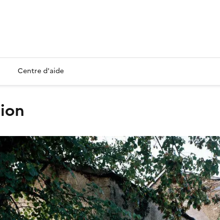
Centre d'aide
tion