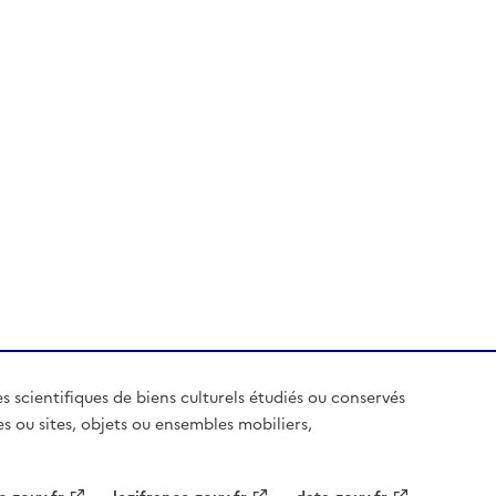
es scientifiques de biens culturels étudiés ou conservés
es ou sites, objets ou ensembles mobiliers,