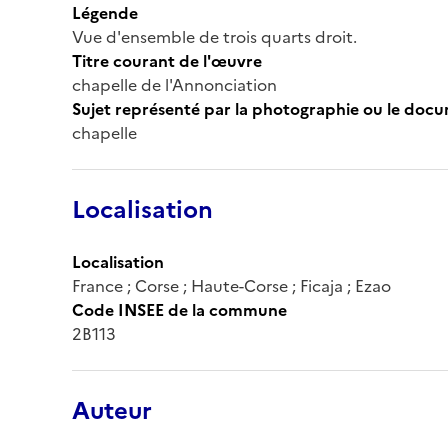
Légende
Vue d'ensemble de trois quarts droit.
Titre courant de l'œuvre
chapelle de l'Annonciation
Sujet représenté par la photographie ou le doc
chapelle
Localisation
Localisation
France ; Corse ; Haute-Corse ; Ficaja ; Ezao
Code INSEE de la commune
2B113
Auteur