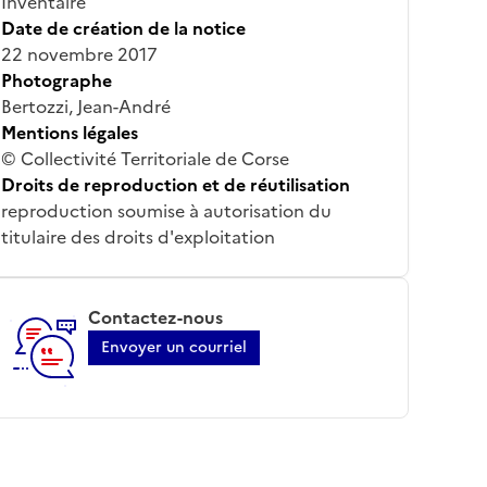
Inventaire
Date de création de la notice
22 novembre 2017
Photographe
Bertozzi, Jean-André
Mentions légales
© Collectivité Territoriale de Corse
Droits de reproduction et de réutilisation
reproduction soumise à autorisation du
titulaire des droits d'exploitation
Contactez-nous
Envoyer un courriel