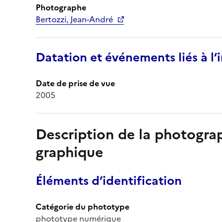
Photographe
Bertozzi, Jean-André
Datation et événements liés à l
Date de prise de vue
2005
Description de la photogr
graphique
Éléments d’identification
Catégorie du phototype
phototype numérique