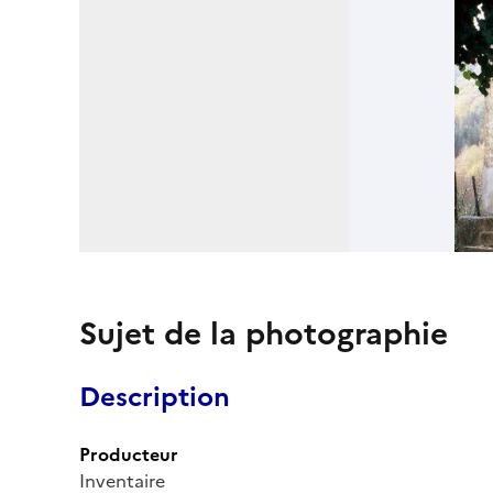
Sujet de la photographie
Description
Producteur
Inventaire