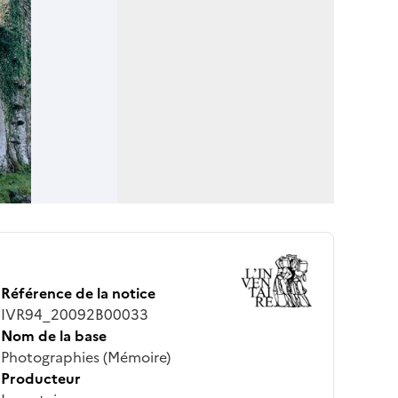
Référence de la notice
IVR94_20092B00033
Nom de la base
Photographies (Mémoire)
Producteur