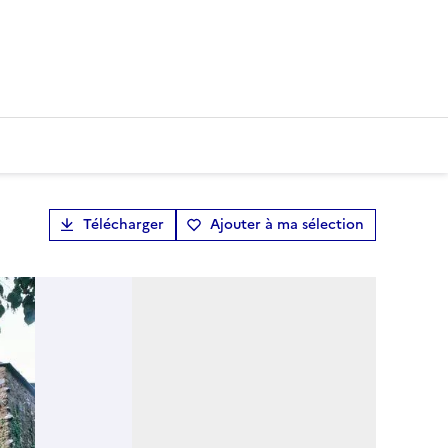
Télécharger
Ajouter à ma sélection