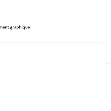
ument graphique