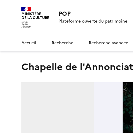
POP
MINISTÈRE
DE LA CULTURE
Plateforme ouverte du patrimoine
Accueil
Recherche
Recherche avancée
chapelle de l'Annoncia