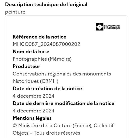
Description technique de l'original
peinture
Référence de la notice
MHCO087_2024087000202
Nom de la base
Photographies (Mémoire)
Producteur
Conservations régionales des monuments
historiques (CRMH)
Date de création de la notice
4 décembre 2024
Date de dernière modification de la notice
4 décembre 2024
Mentions légales
© Ministère de la Culture (France), Collectif
Objets – Tous droits réservés