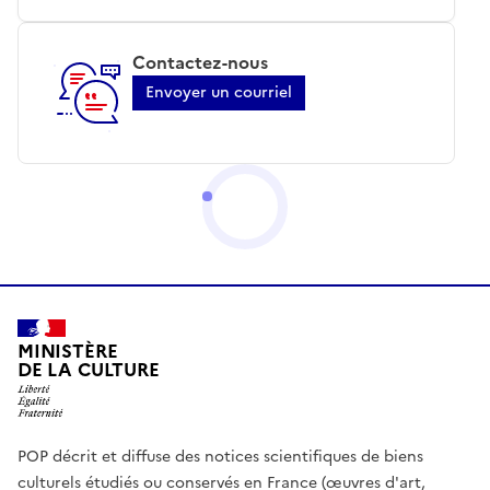
Contactez-nous
Envoyer un courriel
MINISTÈRE
DE LA CULTURE
POP décrit et diffuse des notices scientifiques de biens
culturels étudiés ou conservés en France (œuvres d'art,