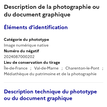
Description de la photographie ou
du document graphique
Éléments d’identification
Catégorie du phototype
Image numérique native
Numéro du négatif
2024087000202
Lieu de conservation du tirage
Île-de-France ; Val-de-Marne ; Charenton-le-Pont ;
Médiathèque du patrimoine et de la photographie
Description technique du phototype
ou du document graphique