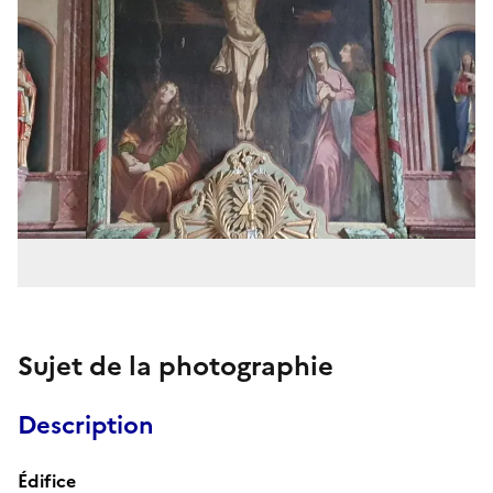
Sujet de la photographie
Description
Édifice