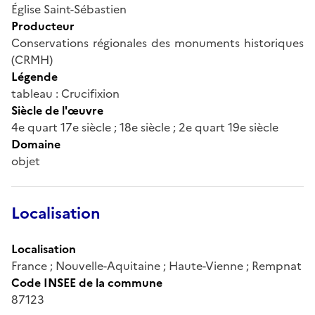
Église Saint-Sébastien
Producteur
Conservations régionales des monuments historiques
(CRMH)
Légende
tableau : Crucifixion
Siècle de l'œuvre
4e quart 17e siècle ; 18e siècle ; 2e quart 19e siècle
Domaine
objet
Localisation
Localisation
France ; Nouvelle-Aquitaine ; Haute-Vienne ; Rempnat
Code INSEE de la commune
87123