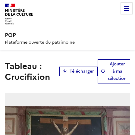
MINISTÈRE
DE LA CULTURE
POP
Plateforme ouverte du patrimoine
tableau :
Ajouter
Télécharger
à ma
Crucifixion
sélection