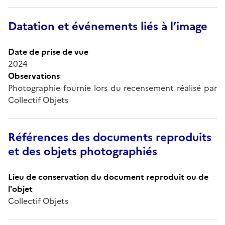
Datation et événements liés à l’image
Date de prise de vue
2024
Observations
Photographie fournie lors du recensement réalisé par
Collectif Objets
Références des documents reproduits
et des objets photographiés
Lieu de conservation du document reproduit ou de
l'objet
Collectif Objets