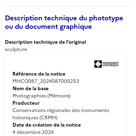
Description technique du phototype
ou du document graphique
Description technique de l'original
sculpture
Référence de la notice
MHCO087_2024087000253
Nom de la base
Photographies (Mémoire)
Producteur
Conservations régionales des monuments
historiques (CRMH)
Date de création de la notice
4 décembre 2024