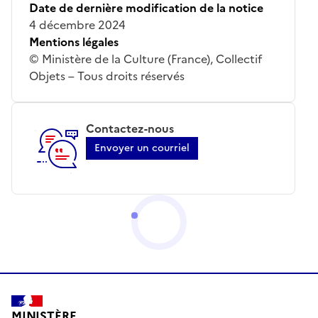
Date de dernière modification de la notice
4 décembre 2024
Mentions légales
© Ministère de la Culture (France), Collectif
Objets – Tous droits réservés
Contactez-nous
Envoyer un courriel
MINISTÈRE