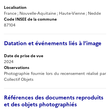
Localisation
France ; Nouvelle-Aquitaine ; Haute-Vienne ; Nedde
Code INSEE de la commune
87104
Datation et événements liés à l’image
Date de prise de vue
2024
Observations
Photographie fournie lors du recensement réalisé par
Collectif Objets
Références des documents reproduits
et des objets photographiés