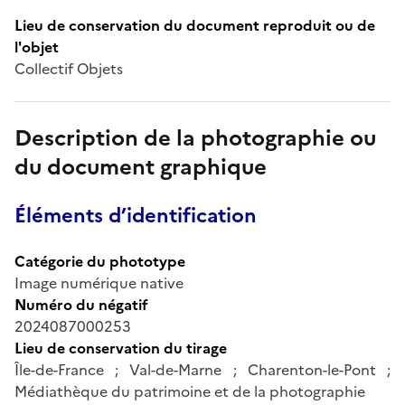
Lieu de conservation du document reproduit ou de
l'objet
Collectif Objets
Description de la photographie ou
du document graphique
Éléments d’identification
Catégorie du phototype
Image numérique native
Numéro du négatif
2024087000253
Lieu de conservation du tirage
Île-de-France ; Val-de-Marne ; Charenton-le-Pont ;
Médiathèque du patrimoine et de la photographie