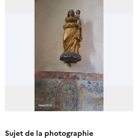
Sujet de la photographie