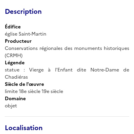
Description
Édifice
église Saint-Martin
Producteur
Conservations régionales des monuments historiques
(CRMH)
Légende
statue : Vierge à l'Enfant dite Notre-Dame de
Chadiéras
Siècle de l'œuvre
limite 18e siècle 19e siècle
Domaine
objet
Localisation