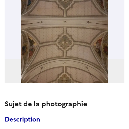
Sujet de la photographie
Description