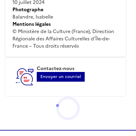
10 juillet 2024
Photographe
Balandre, Isabelle
Mentions légales
© Ministère de la Culture (France), Direction
Régionale des Affaires Culturelles d'Île-de-
France – Tous droits réservés
Contactez-nous
Envoyer un courriel