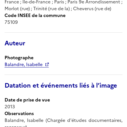
France ; Île-de-France ; Paris ; Paris 9e Arrondissement ;
Morlot (rue) ; Trinité (rue de la) ; Cheverus (rue de)
Code INSEE de la commune
75109
Auteur
Photographe
Balandre, Isabelle
Datation et événements liés à l’image
Date de prise de vue
2013
Observations
Balandre, Isabelle (Chargée d'études documentaires,
recenseur)