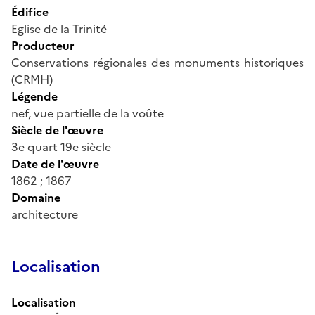
Édifice
Eglise de la Trinité
Producteur
Conservations régionales des monuments historiques
(CRMH)
Légende
nef, vue partielle de la voûte
Siècle de l'œuvre
3e quart 19e siècle
Date de l'œuvre
1862 ; 1867
Domaine
architecture
Localisation
Localisation