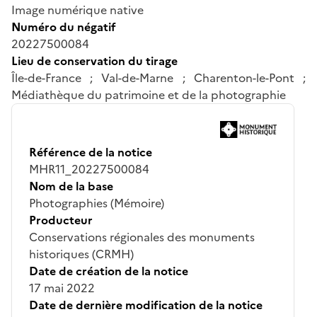
Image numérique native
Numéro du négatif
20227500084
Lieu de conservation du tirage
Île-de-France ; Val-de-Marne ; Charenton-le-Pont ;
Médiathèque du patrimoine et de la photographie
Référence de la notice
MHR11_20227500084
Nom de la base
Photographies (Mémoire)
Producteur
Conservations régionales des monuments
historiques (CRMH)
Date de création de la notice
17 mai 2022
Date de dernière modification de la notice