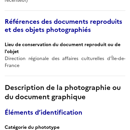
Références des documents reproduits
et des objets photographiés
Lieu de conservation du document reproduit ou de
l'objet
Direction régionale des affaires culturelles d'Île-de-
France
Description de la photographie ou
du document graphique
Éléments d’identification
Catégorie du phototype