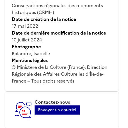
Conservations régionales des monuments
historiques (CRMH)
Date de création de la notice
17 mai 2022
Date de dernière modification de la notice
10 juillet 2024
Photographe
Balandre, Isabelle
Mentions légales
© Ministère de la Culture (France), Direction
Régionale des Affaires Culturelles d'Île-de-
France – Tous droits réservés
Contactez-nous
Envoyer un courriel