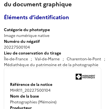
du document graphique
Éléments d’identification
Catégorie du phototype
Image numérique native
Numéro du négatif
20227500104
Lieu de conservation du tirage
Île-de-France ; Val-de-Marne ; Charenton-le-Pont ;
Médiathèque du patrimoine et de la photographie
Référence de la notice
MHR11_20227500104
Nom de la base
Photographies (Mémoire)
Producteur