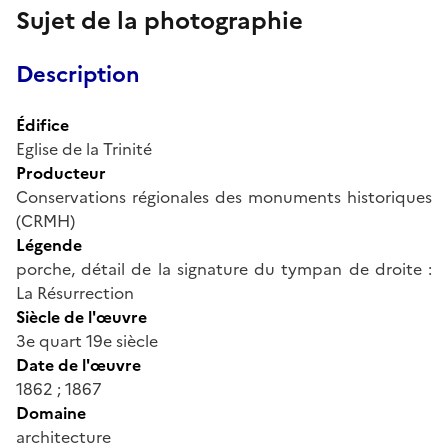
Sujet de la photographie
Description
Édifice
Eglise de la Trinité
Producteur
Conservations régionales des monuments historiques
(CRMH)
Légende
porche, détail de la signature du tympan de droite :
La Résurrection
Siècle de l'œuvre
3e quart 19e siècle
Date de l'œuvre
1862 ; 1867
Domaine
architecture