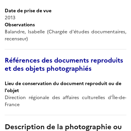
Date de prise de vue
2013
Observations
Balandre, Isabelle (Chargée d'études documentaires,
recenseur)
Références des documents reproduits
et des objets photographiés
Lieu de conservation du document reproduit ou de
l'objet
Direction régionale des affaires culturelles d'Île-de-
France
Description de la photographie ou