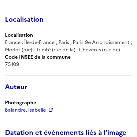
Localisation
Localisation
France ; Île-de-France ; Paris ; Paris 9e Arrondissement ;
Morlot (rue) ; Trinité (rue de la) ; Cheverus (rue de)
Code INSEE de la commune
75109
Auteur
Photographe
Balandre, Isabelle
Datation et événements liés à l’image