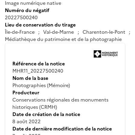
Image numérique native
Numéro du négatif
20227500240
Lieu de conservation du tirage
Île-de-France ; Val-de-Marne ; Charenton-le-Pont ;
Médiathèque du patrimoine et de la photographie
Référence de la notice
MHR11_20227500240
Nom de la base
Photographies (Mémoire)
Producteur
Conservations régionales des monuments
historiques (CRMH)
Date de création de la notice
8 août 2022
Date de dernière modification de la notice