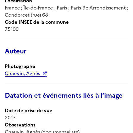
Localisation
France ; Île-de-France ; Paris ; Paris 9e Arrondissement ;
Condorcet (rue) 68
Code INSEE de la commune
75109
Auteur
Photographe
Chauvin, Agnès
Datation et événements liés à l’image
Date de prise de vue
2017
Observations
Chauvin, Agnès (documentaliste)