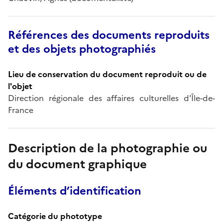
Références des documents reproduits
et des objets photographiés
Lieu de conservation du document reproduit ou de
l'objet
Direction régionale des affaires culturelles d'Île-de-
France
Description de la photographie ou
du document graphique
Éléments d’identification
Catégorie du phototype