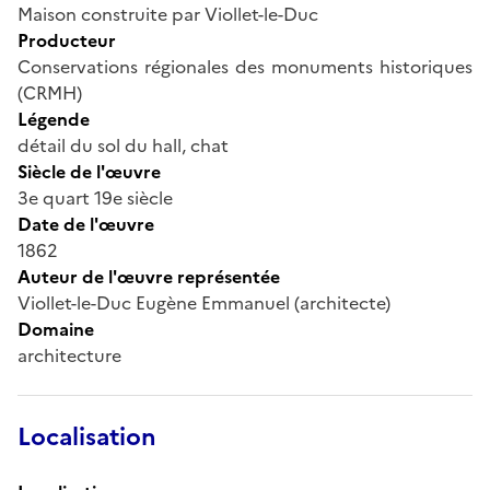
Maison construite par Viollet-le-Duc
Producteur
Conservations régionales des monuments historiques
(CRMH)
Légende
détail du sol du hall, chat
Siècle de l'œuvre
3e quart 19e siècle
Date de l'œuvre
1862
Auteur de l'œuvre représentée
Viollet-le-Duc Eugène Emmanuel (architecte)
Domaine
architecture
Localisation