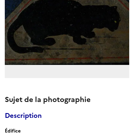
Sujet de la photographie
Description
Édifice