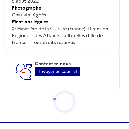
8 août 2022
Photographe
Chauvin, Agnès
Mentions légales
© Ministère de la Culture (France), Direction
Régionale des Affaires Culturelles d'Île-de-
France – Tous droits réservés
Contactez-nous
Envoyer un courriel