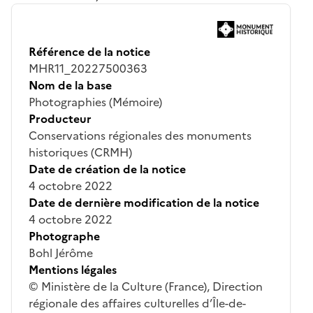
Référence de la notice
MHR11_20227500363
Nom de la base
Photographies (Mémoire)
Producteur
Conservations régionales des monuments
historiques (CRMH)
Date de création de la notice
4 octobre 2022
Date de dernière modification de la notice
4 octobre 2022
Photographe
Bohl Jérôme
Mentions légales
© Ministère de la Culture (France), Direction
régionale des affaires culturelles d’Île-de-