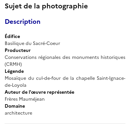
Sujet de la photographie
Description
Édifice
Basilique du Sacré-Coeur
Producteur
Conservations régionales des monuments historiques
(CRMH)
Légende
Mosaïque du cul-de-four de la chapelle Saint-Ignace-
de-Loyola
Auteur de l'œuvre représentée
Frères Mauméjean
Domaine
architecture