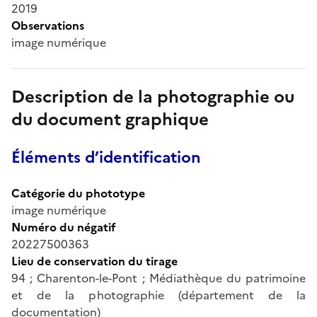
2019
Observations
image numérique
Description de la photographie ou
du document graphique
Éléments d’identification
Catégorie du phototype
image numérique
Numéro du négatif
20227500363
Lieu de conservation du tirage
94 ; Charenton-le-Pont ; Médiathèque du patrimoine
et de la photographie (département de la
documentation)