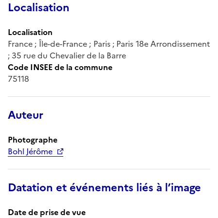
Localisation
Localisation
France ; Île-de-France ; Paris ; Paris 18e Arrondissement
; 35 rue du Chevalier de la Barre
Code INSEE de la commune
75118
Auteur
Photographe
Bohl Jérôme
Datation et événements liés à l’image
Date de prise de vue