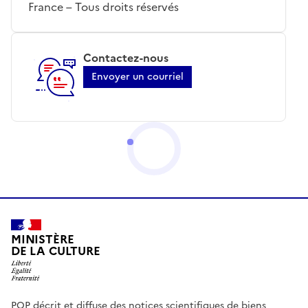
France – Tous droits réservés
Contactez-nous
Envoyer un courriel
MINISTÈRE
DE LA CULTURE
POP décrit et diffuse des notices scientifiques de biens