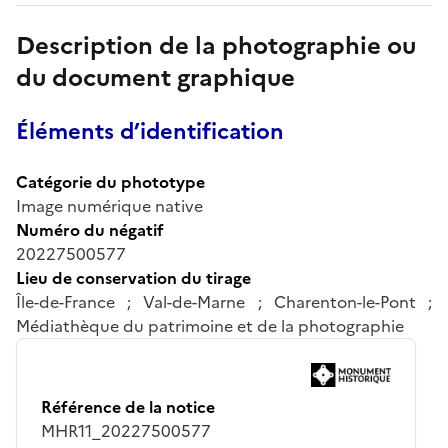
Description de la photographie ou
du document graphique
Éléments d’identification
Catégorie du phototype
Image numérique native
Numéro du négatif
20227500577
Lieu de conservation du tirage
Île-de-France ; Val-de-Marne ; Charenton-le-Pont ;
Médiathèque du patrimoine et de la photographie
Référence de la notice
MHR11_20227500577