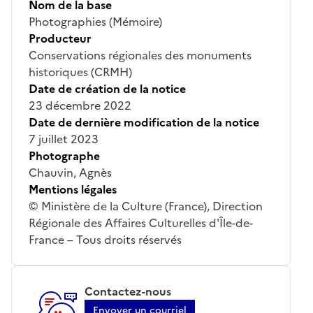
Nom de la base
Photographies (Mémoire)
Producteur
Conservations régionales des monuments
historiques (CRMH)
Date de création de la notice
23 décembre 2022
Date de dernière modification de la notice
7 juillet 2023
Photographe
Chauvin, Agnès
Mentions légales
© Ministère de la Culture (France), Direction
Régionale des Affaires Culturelles d'Île-de-
France – Tous droits réservés
Contactez-nous
Envoyer un courriel