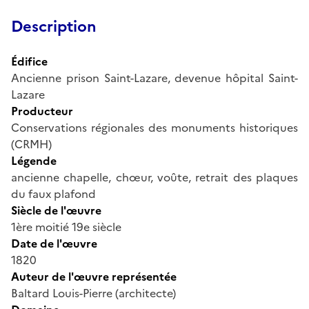
Description
Édifice
Ancienne prison Saint-Lazare, devenue hôpital Saint-
Lazare
Producteur
Conservations régionales des monuments historiques
(CRMH)
Légende
ancienne chapelle, chœur, voûte, retrait des plaques
du faux plafond
Siècle de l'œuvre
1ère moitié 19e siècle
Date de l'œuvre
1820
Auteur de l'œuvre représentée
Baltard Louis-Pierre (architecte)