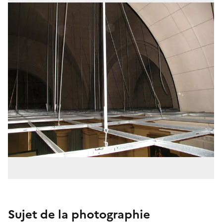
Sujet de la photographie