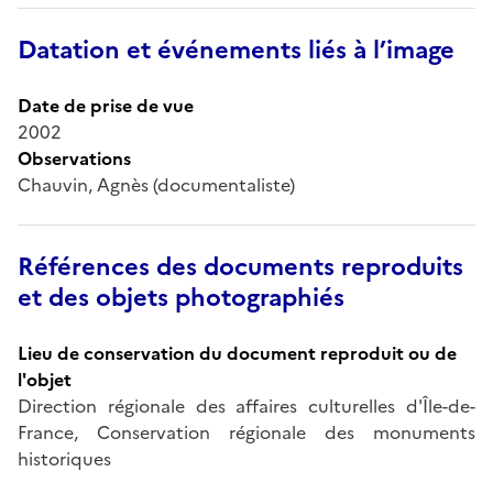
Datation et événements liés à l’image
Date de prise de vue
2002
Observations
Chauvin, Agnès (documentaliste)
Références des documents reproduits
et des objets photographiés
Lieu de conservation du document reproduit ou de
l'objet
Direction régionale des affaires culturelles d'Île-de-
France, Conservation régionale des monuments
historiques