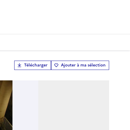
Télécharger
Ajouter à ma sélection