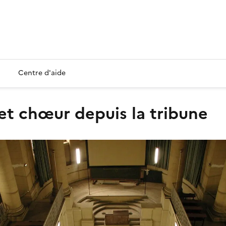
Centre d'aide
 et chœur depuis la tribune