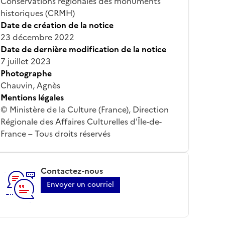
Conservations régionales des monuments
historiques (CRMH)
Date de création de la notice
23 décembre 2022
Date de dernière modification de la notice
7 juillet 2023
Photographe
Chauvin, Agnès
Mentions légales
© Ministère de la Culture (France), Direction
Régionale des Affaires Culturelles d'Île-de-
France – Tous droits réservés
Contactez-nous
Envoyer un courriel