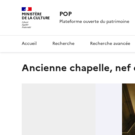
POP
MINISTÈRE
DE LA CULTURE
Plateforme ouverte du patrimoine
Accueil
Recherche
Recherche avancée
ancienne chapelle, nef