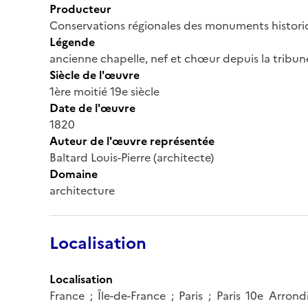
Producteur
Conservations régionales des monuments histor
Légende
ancienne chapelle, nef et chœur depuis la tribun
Siècle de l'œuvre
1ère moitié 19e siècle
Date de l'œuvre
1820
Auteur de l'œuvre représentée
Baltard Louis-Pierre (architecte)
Domaine
architecture
Localisation
Localisation
France ; Île-de-France ; Paris ; Paris 10e Arro