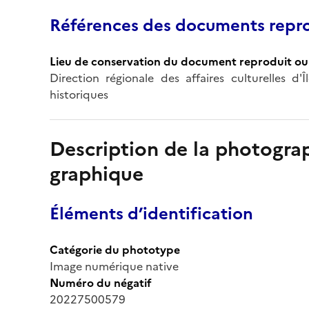
Références des documents repro
Lieu de conservation du document reproduit ou 
Direction régionale des affaires culturelles d
historiques
Description de la photogr
graphique
Éléments d’identification
Catégorie du phototype
Image numérique native
Numéro du négatif
20227500579