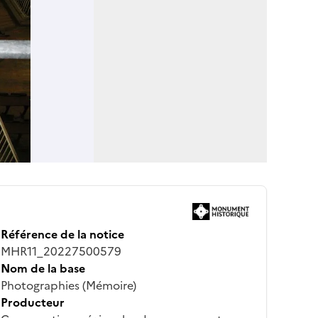
Référence de la notice
MHR11_20227500579
Nom de la base
Photographies (Mémoire)
Producteur