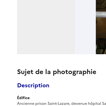
Sujet de la photographie
Description
Édifice
Ancienne prison Saint-Lazare, devenue hôpital Sa