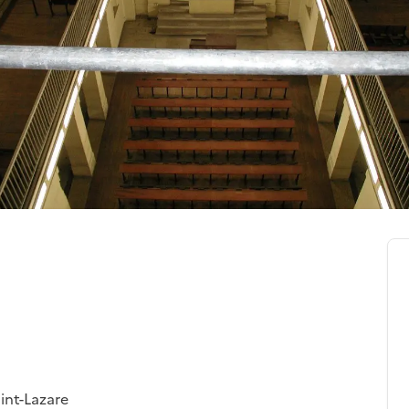
int-Lazare