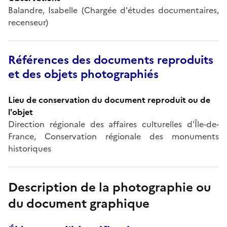
Balandre, Isabelle (Chargée d'études documentaires,
recenseur)
Références des documents reproduits
et des objets photographiés
Lieu de conservation du document reproduit ou de
l'objet
Direction régionale des affaires culturelles d'Île-de-
France, Conservation régionale des monuments
historiques
Description de la photographie ou
du document graphique