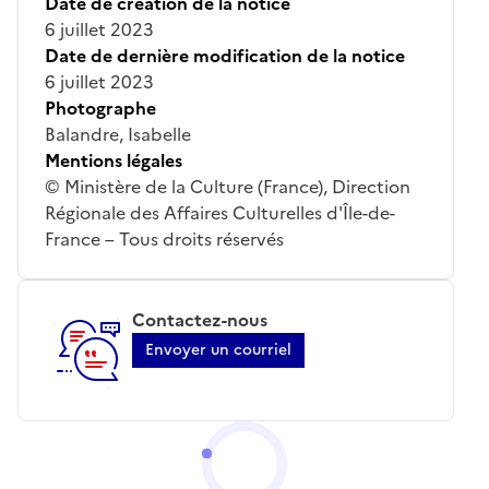
Date de création de la notice
6 juillet 2023
Date de dernière modification de la notice
6 juillet 2023
Photographe
Balandre, Isabelle
Mentions légales
© Ministère de la Culture (France), Direction
Régionale des Affaires Culturelles d'Île-de-
France – Tous droits réservés
Contactez-nous
Envoyer un courriel