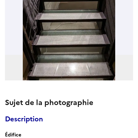
Sujet de la photographie
Description
Édifice