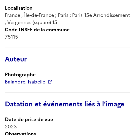
Localisation
France ; Île-de-France ; Paris ; Paris 15e Arrondissement
; Vergennes (square) 15
Code INSEE de la commune
75115
Auteur
Photographe
Balandre, Isabelle
Datation et événements liés à l’image
Date de prise de vue
2023
Observations