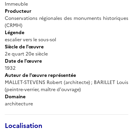
Immeuble
Producteur
Conservations régionales des monuments historiques
(CRMH)
Légende
escalier vers le sous-sol
Siècle de l'œuvre
2e quart 20e siècle
Date de l'œuvre
1932
Auteur de l'œuvre représentée
MALLET-STEVENS Robert (architecte) ; BARILLET Louis
(peintre-verrier, maître d'ouvrage)
Domaine
architecture
Localisation