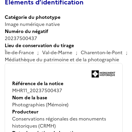
Éléments d’identification
Catégorie du phototype
Image numérique native
Numéro du négatif
20237500437
Lieu de conservation du tirage
Île-de-France ; Val-de-Marne ; Charenton-le-Pont ;
Médiathèque du patrimoine et de la photographie
Référence de la notice
MHR11_20237500437
Nom de la base
Photographies (Mémoire)
Producteur
Conservations régionales des monuments
historiques (CRMH)