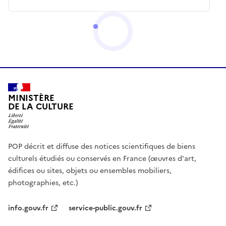
MINISTÈRE
DE LA CULTURE
POP décrit et diffuse des notices scientifiques de biens
culturels étudiés ou conservés en France (œuvres d'art,
édifices ou sites, objets ou ensembles mobiliers,
photographies, etc.)
info.gouv.fr
service-public.gouv.fr