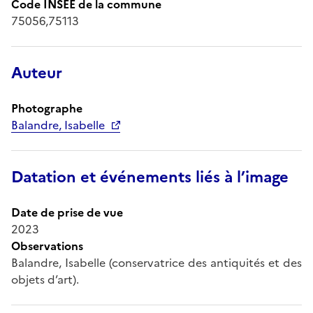
Code INSEE de la commune
75056,75113
Auteur
Photographe
Balandre, Isabelle
Datation et événements liés à l’image
Date de prise de vue
2023
Observations
Balandre, Isabelle (conservatrice des antiquités et des
objets d’art).