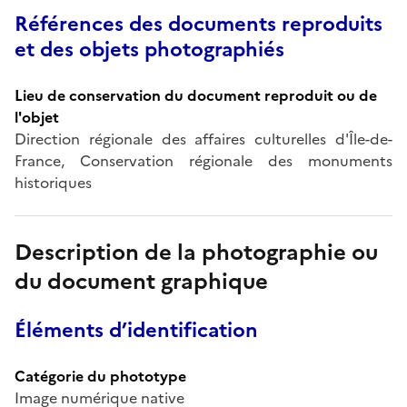
Références des documents reproduits
et des objets photographiés
Lieu de conservation du document reproduit ou de
l'objet
Direction régionale des affaires culturelles d'Île-de-
France, Conservation régionale des monuments
historiques
Description de la photographie ou
du document graphique
Éléments d’identification
Catégorie du phototype
Image numérique native