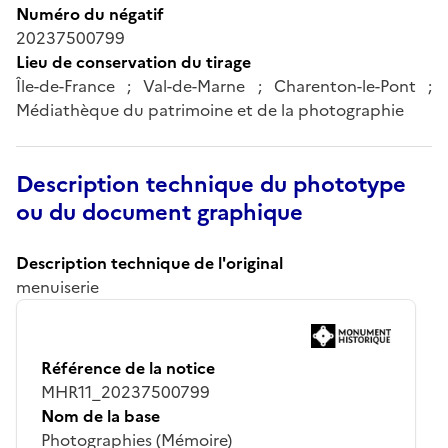
Numéro du négatif
20237500799
Lieu de conservation du tirage
Île-de-France ; Val-de-Marne ; Charenton-le-Pont ;
Médiathèque du patrimoine et de la photographie
Description technique du phototype
ou du document graphique
Description technique de l'original
menuiserie
Référence de la notice
MHR11_20237500799
Nom de la base
Photographies (Mémoire)