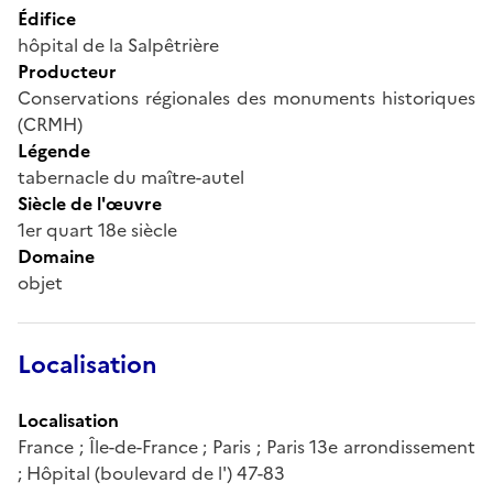
Édifice
hôpital de la Salpêtrière
Producteur
Conservations régionales des monuments historiques
(CRMH)
Légende
tabernacle du maître-autel
Siècle de l'œuvre
1er quart 18e siècle
Domaine
objet
Localisation
Localisation
France ; Île-de-France ; Paris ; Paris 13e arrondissement
; Hôpital (boulevard de l') 47-83