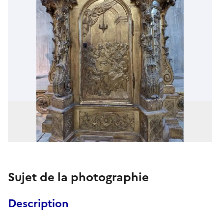
Sujet de la photographie
Description