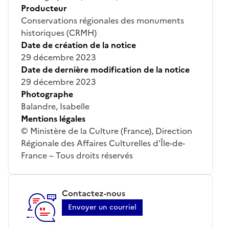
Producteur
Conservations régionales des monuments
historiques (CRMH)
Date de création de la notice
29 décembre 2023
Date de dernière modification de la notice
29 décembre 2023
Photographe
Balandre, Isabelle
Mentions légales
© Ministère de la Culture (France), Direction
Régionale des Affaires Culturelles d'Île-de-
France – Tous droits réservés
Contactez-nous
Envoyer un courriel