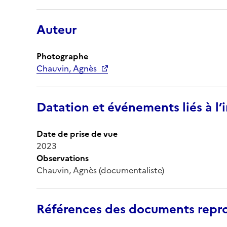
Auteur
Photographe
Chauvin, Agnès
Datation et événements liés à l
Date de prise de vue
2023
Observations
Chauvin, Agnès (documentaliste)
Références des documents repro