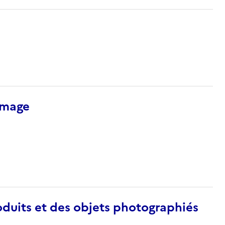
’image
duits et des objets photographiés