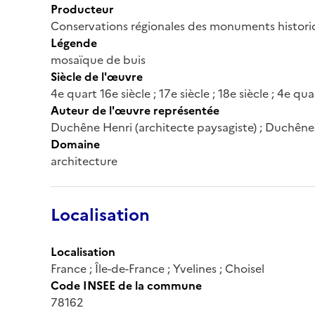
Producteur
Conservations régionales des monuments histor
Légende
mosaïque de buis
Siècle de l'œuvre
4e quart 16e siècle ; 17e siècle ; 18e siècle ; 4e qua
Auteur de l'œuvre représentée
Duchêne Henri (architecte paysagiste) ; Duchêne 
Domaine
architecture
Localisation
Localisation
France ; Île-de-France ; Yvelines ; Choisel
Code INSEE de la commune
78162