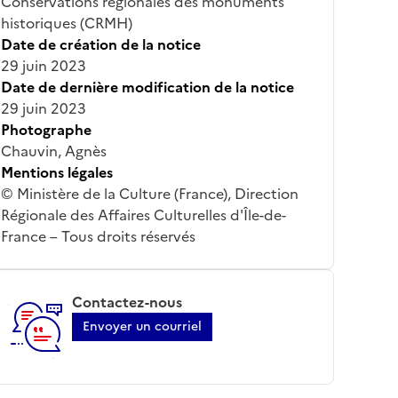
Conservations régionales des monuments
historiques (CRMH)
Date de création de la notice
29 juin 2023
Date de dernière modification de la notice
29 juin 2023
Photographe
Chauvin, Agnès
Mentions légales
© Ministère de la Culture (France), Direction
Régionale des Affaires Culturelles d'Île-de-
France – Tous droits réservés
Contactez-nous
Envoyer un courriel