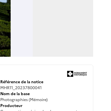
Référence de la notice
MHR11_20237800041
Nom de la base
Photographies (Mémoire)
Producteur