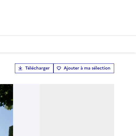
Télécharger
Ajouter à ma sélection