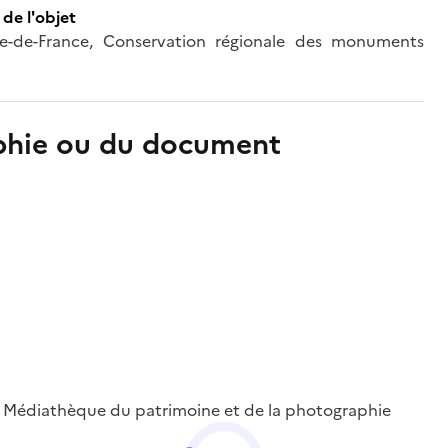
de l'objet
'Île-de-France, Conservation régionale des monuments
aphie ou du document
 ; Médiathèque du patrimoine et de la photographie