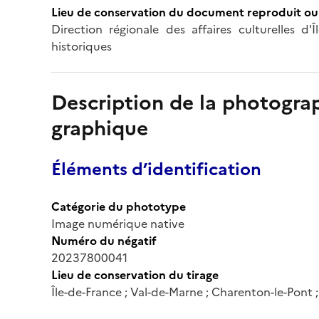
Lieu de conservation du document reproduit ou 
Direction régionale des affaires culturelles d
historiques
Description de la photogr
graphique
Éléments d’identification
Catégorie du phototype
Image numérique native
Numéro du négatif
20237800041
Lieu de conservation du tirage
Île-de-France ; Val-de-Marne ; Charenton-le-Pont