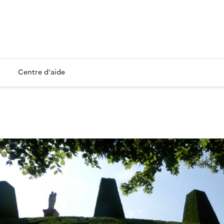
Centre d'aide