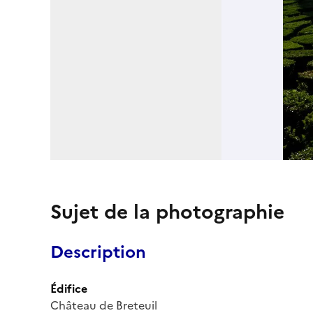
Sujet de la photographie
Description
Édifice
Château de Breteuil