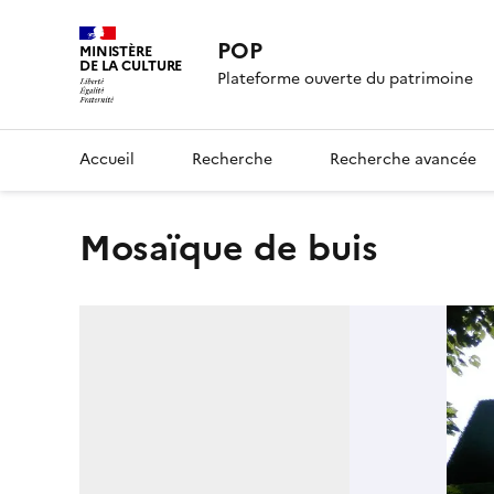
POP
MINISTÈRE
DE LA CULTURE
Plateforme ouverte du patrimoine
Accueil
Recherche
Recherche avancée
mosaïque de buis