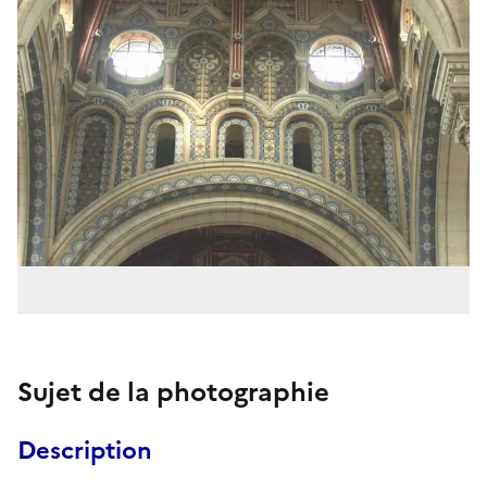
Sujet de la photographie
Description