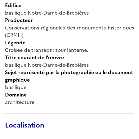
Édifice
basilique Notre-Dame-de-Brebières
Producteur
Conservations régionales des monuments historiques
(CRMH)
Légende
Croisée de transept : tour lanterne.
Titre courant de l'œuvre
basilique Notre-Dame-de-Brebières
Sujet représenté par la photographie ou le document
graphique
basilique
Domaine
architecture
Localisation