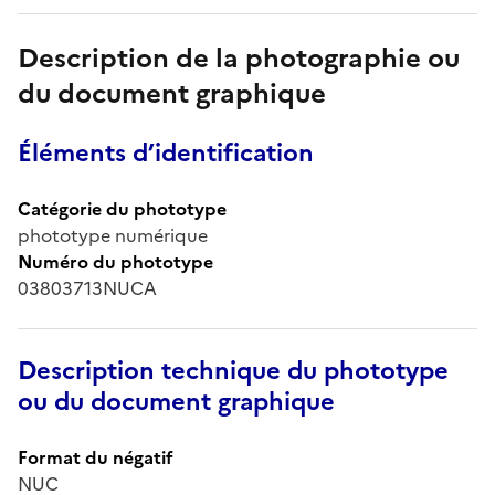
Description de la photographie ou
du document graphique
Éléments d’identification
Catégorie du phototype
phototype numérique
Numéro du phototype
03803713NUCA
Description technique du phototype
ou du document graphique
Format du négatif
NUC