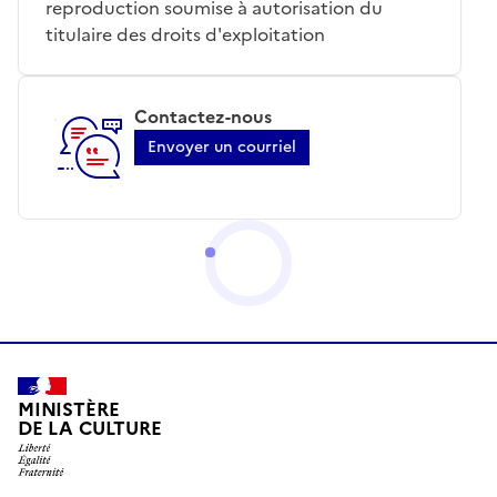
reproduction soumise à autorisation du
titulaire des droits d'exploitation
Contactez-nous
Envoyer un courriel
MINISTÈRE
DE LA CULTURE