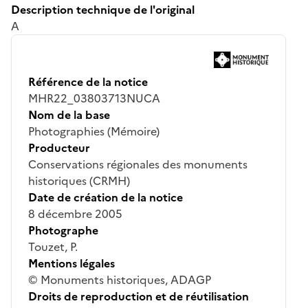
Description technique de l'original
A
Référence de la notice
MHR22_03803713NUCA
Nom de la base
Photographies (Mémoire)
Producteur
Conservations régionales des monuments
historiques (CRMH)
Date de création de la notice
8 décembre 2005
Photographe
Touzet, P.
Mentions légales
© Monuments historiques, ADAGP
Droits de reproduction et de réutilisation