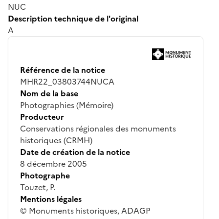
NUC
Description technique de l'original
A
Référence de la notice
MHR22_03803744NUCA
Nom de la base
Photographies (Mémoire)
Producteur
Conservations régionales des monuments
historiques (CRMH)
Date de création de la notice
8 décembre 2005
Photographe
Touzet, P.
Mentions légales
© Monuments historiques, ADAGP