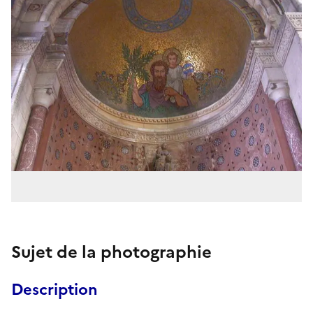
Sujet de la photographie
Description