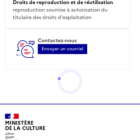
Droits de reproduction et de réutilisation
reproduction soumise à autorisation du
titulaire des droits d'exploitation
Contactez-nous
Envoyer un courriel
MINISTÈRE
DE LA CULTURE