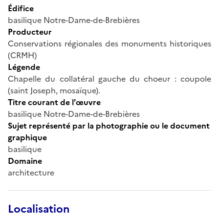
Édifice
basilique Notre-Dame-de-Brebières
Producteur
Conservations régionales des monuments historiques
(CRMH)
Légende
Chapelle du collatéral gauche du choeur : coupole
(saint Joseph, mosaïque).
Titre courant de l'œuvre
basilique Notre-Dame-de-Brebières
Sujet représenté par la photographie ou le document
graphique
basilique
Domaine
architecture
Localisation