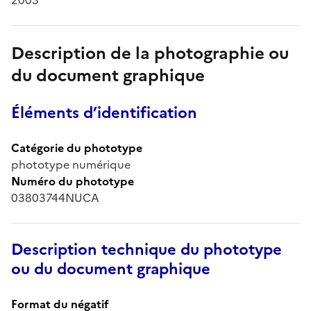
Description de la photographie ou
du document graphique
Éléments d’identification
Catégorie du phototype
phototype numérique
Numéro du phototype
03803744NUCA
Description technique du phototype
ou du document graphique
Format du négatif