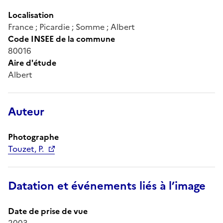
Localisation
France ; Picardie ; Somme ; Albert
Code INSEE de la commune
80016
Aire d'étude
Albert
Auteur
Photographe
Touzet, P.
Datation et événements liés à l’image
Date de prise de vue
2003