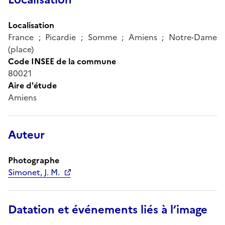
Localisation
France ; Picardie ; Somme ; Amiens ; Notre-Dame
(place)
Code INSEE de la commune
80021
Aire d'étude
Amiens
Auteur
Photographe
Simonet, J. M.
Datation et événements liés à l’image