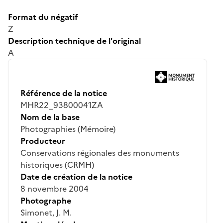
Format du négatif
Z
Description technique de l'original
A
Référence de la notice
MHR22_93800041ZA
Nom de la base
Photographies (Mémoire)
Producteur
Conservations régionales des monuments
historiques (CRMH)
Date de création de la notice
8 novembre 2004
Photographe
Simonet, J. M.