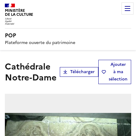
MINISTÈRE
DE LA CULTURE
POP
Plateforme ouverte du patrimoine
cathédrale
Ajouter
Télécharger
à ma
Notre-Dame
sélection