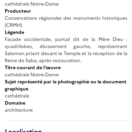
cathédrale Notre-Dame
Producteur
Conservations régionales des monuments historiques
(CRMH)
Légende
Façade occidentale, portail dit de la Mère Dieu :
quadrilobes, ébrasement gauche, représentant
Salomon priant devant le Temple et la réception de la
Reine de Saba, après restauration.
Titre courant de l'œuvre
cathédrale Notre-Dame
Sujet représenté par la photographie ou le document
graphique
cathédrale
Domaine
architecture
Localisation