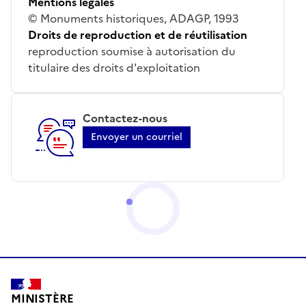
Mentions légales
© Monuments historiques, ADAGP, 1993
Droits de reproduction et de réutilisation
reproduction soumise à autorisation du
titulaire des droits d'exploitation
Contactez-nous
Envoyer un courriel
MINISTÈRE