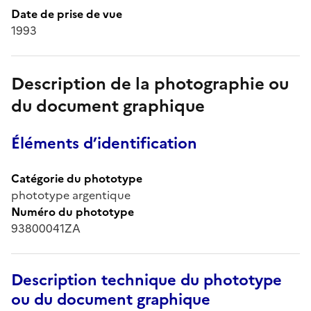
Date de prise de vue
1993
Description de la photographie ou
du document graphique
Éléments d’identification
Catégorie du phototype
phototype argentique
Numéro du phototype
93800041ZA
Description technique du phototype
ou du document graphique