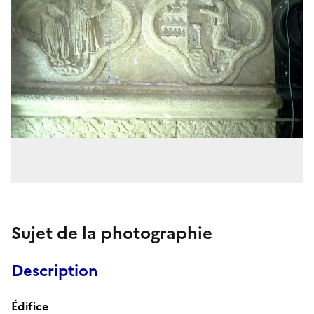
Sujet de la photographie
Description
Édifice