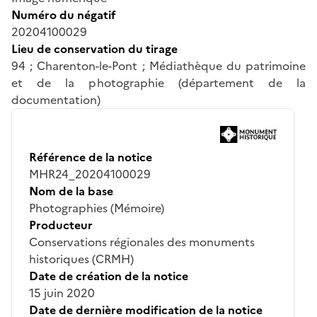
Numéro du négatif
20204100029
Lieu de conservation du tirage
94 ; Charenton-le-Pont ; Médiathèque du patrimoine
et de la photographie (département de la
documentation)
Référence de la notice
MHR24_20204100029
Nom de la base
Photographies (Mémoire)
Producteur
Conservations régionales des monuments
historiques (CRMH)
Date de création de la notice
15 juin 2020
Date de dernière modification de la notice