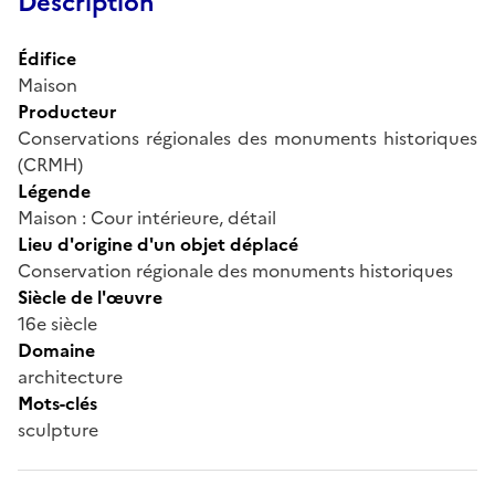
Description
Édifice
Maison
Producteur
Conservations régionales des monuments historiques
(CRMH)
Légende
Maison : Cour intérieure, détail
Lieu d'origine d'un objet déplacé
Conservation régionale des monuments historiques
Siècle de l'œuvre
16e siècle
Domaine
architecture
Mots-clés
sculpture