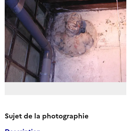
Sujet de la photographie