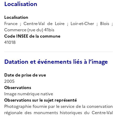
Localisation
Localisation
France ; Centre-Val de Loire ; Loir-et-Cher ; Blois ;
Commerce (rue du) 41bis
Code INSEE de la commune
41018
Datation et événements liés à l’image
Date de prise de vue
2005
Observations
Image numérique native
Observations sur le sujet représenté
Photographie fournie par le service de la conservation
régionale des monuments historiques du Centre-Val