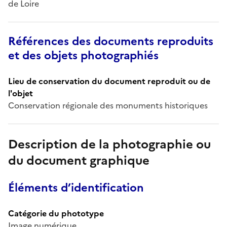
de Loire
Références des documents reproduits
et des objets photographiés
Lieu de conservation du document reproduit ou de
l'objet
Conservation régionale des monuments historiques
Description de la photographie ou
du document graphique
Éléments d’identification
Catégorie du phototype
Image numérique