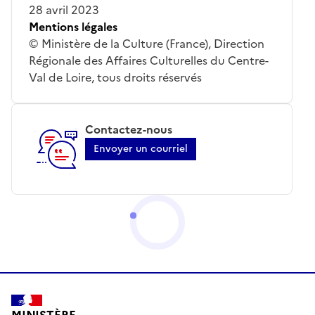
28 avril 2023
Mentions légales
© Ministère de la Culture (France), Direction
Régionale des Affaires Culturelles du Centre-
Val de Loire, tous droits réservés
Contactez-nous
Envoyer un courriel