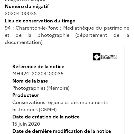
Numéro du négatif
20204100035
Lieu de conservation du tirage
94 ; Charenton-le-Pont ; Médiathèque du patrimoine
et de la photographie (département de la
documentation)
Référence de la notice
MHR24_20204100035
Nom de la base
Photographies (Mémoire)
Producteur
Conservations régionales des monuments
historiques (CRMH)
Date de création de la notice
15 juin 2020
Date de dernière modification de la notice