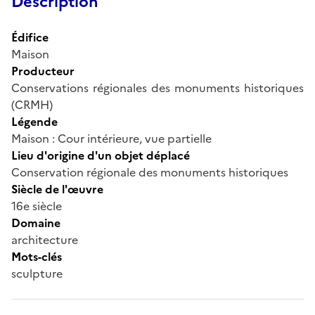
Description
Édifice
Maison
Producteur
Conservations régionales des monuments historiques
(CRMH)
Légende
Maison : Cour intérieure, vue partielle
Lieu d'origine d'un objet déplacé
Conservation régionale des monuments historiques
Siècle de l'œuvre
16e siècle
Domaine
architecture
Mots-clés
sculpture