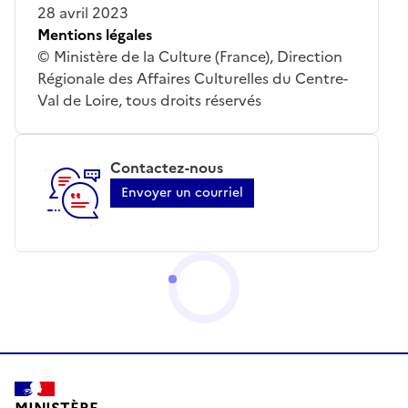
28 avril 2023
Mentions légales
© Ministère de la Culture (France), Direction
Régionale des Affaires Culturelles du Centre-
Val de Loire, tous droits réservés
Contactez-nous
Envoyer un courriel