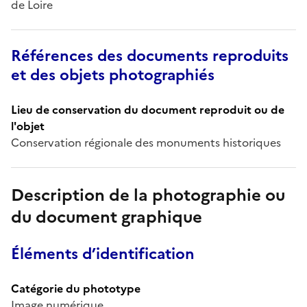
de Loire
Références des documents reproduits
et des objets photographiés
Lieu de conservation du document reproduit ou de
l'objet
Conservation régionale des monuments historiques
Description de la photographie ou
du document graphique
Éléments d’identification
Catégorie du phototype
Image numérique