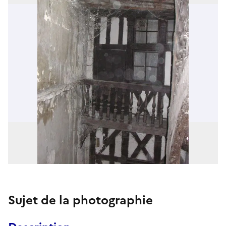
Sujet de la photographie