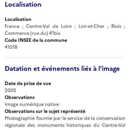
Localisation
Localisation
France ; Centre-Val de Loire ; Loir-et-Cher ; Blois ;
Commerce (rue du) 41bis
Code INSEE de la commune
41018
Datation et événements liés à l’image
Date de prise de vue
2005
Observations
Image numérique native
Observations sur le sujet représenté
Photographie fournie par le service de la conservation
régionale des monuments historiques du Centre-Val