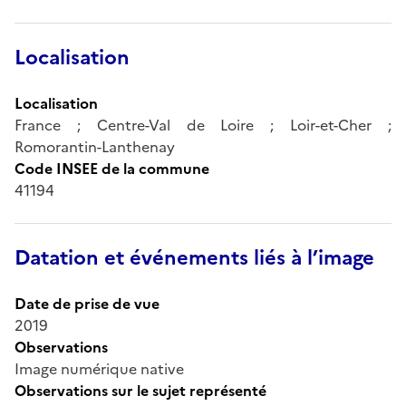
Localisation
Localisation
France ; Centre-Val de Loire ; Loir-et-Cher ;
Romorantin-Lanthenay
Code INSEE de la commune
41194
Datation et événements liés à l’image
Date de prise de vue
2019
Observations
Image numérique native
Observations sur le sujet représenté