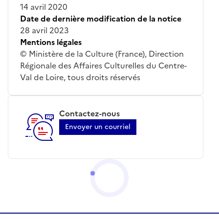
14 avril 2020
Date de dernière modification de la notice
28 avril 2023
Mentions légales
© Ministère de la Culture (France), Direction
Régionale des Affaires Culturelles du Centre-
Val de Loire, tous droits réservés
Contactez-nous
Envoyer un courriel