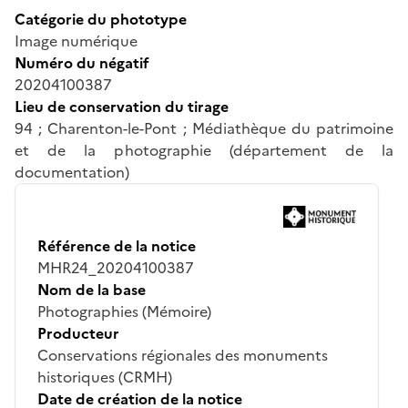
Catégorie du phototype
Image numérique
Numéro du négatif
20204100387
Lieu de conservation du tirage
94 ; Charenton-le-Pont ; Médiathèque du patrimoine
et de la photographie (département de la
documentation)
Référence de la notice
MHR24_20204100387
Nom de la base
Photographies (Mémoire)
Producteur
Conservations régionales des monuments
historiques (CRMH)
Date de création de la notice