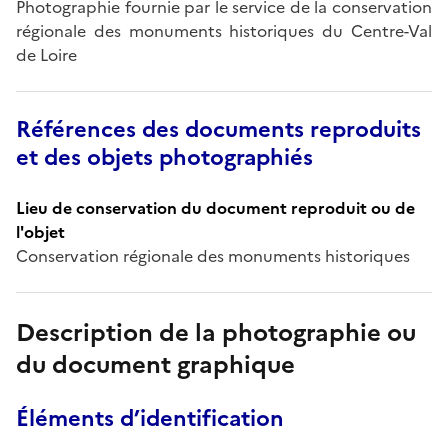
Photographie fournie par le service de la conservation
régionale des monuments historiques du Centre-Val
de Loire
Références des documents reproduits
et des objets photographiés
Lieu de conservation du document reproduit ou de
l'objet
Conservation régionale des monuments historiques
Description de la photographie ou
du document graphique
Éléments d’identification