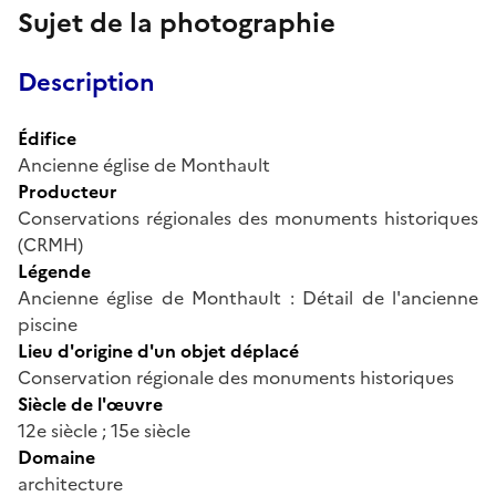
Sujet de la photographie
Description
Édifice
Ancienne église de Monthault
Producteur
Conservations régionales des monuments historiques
(CRMH)
Légende
Ancienne église de Monthault : Détail de l'ancienne
piscine
Lieu d'origine d'un objet déplacé
Conservation régionale des monuments historiques
Siècle de l'œuvre
12e siècle ; 15e siècle
Domaine
architecture