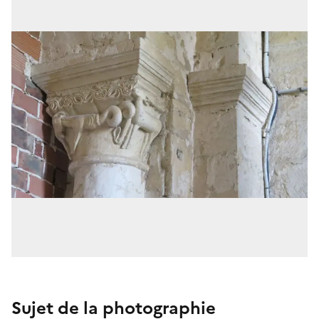
Sujet de la photographie