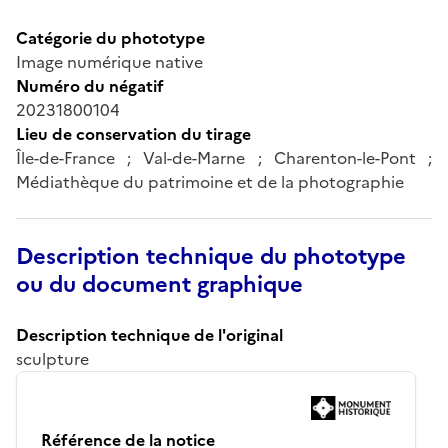
Catégorie du phototype
Image numérique native
Numéro du négatif
20231800104
Lieu de conservation du tirage
Île-de-France ; Val-de-Marne ; Charenton-le-Pont ;
Médiathèque du patrimoine et de la photographie
Description technique du phototype
ou du document graphique
Description technique de l'original
sculpture
Référence de la notice