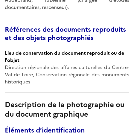
documentaires, rescenseur).
Références des documents reproduits
et des objets photographiés
Lieu de conservation du document reproduit ou de
l'objet
Direction régionale des affaires culturelles du Centre-
Val de Loire, Conservation régionale des monuments
historiques
Description de la photographie ou
du document graphique
Éléments d’identification