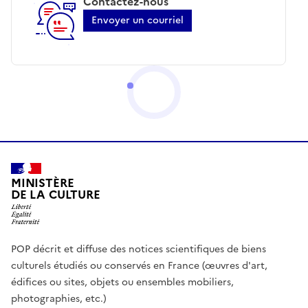
Contactez-nous
Envoyer un courriel
MINISTÈRE
DE LA CULTURE
POP décrit et diffuse des notices scientifiques de biens
culturels étudiés ou conservés en France (œuvres d'art,
édifices ou sites, objets ou ensembles mobiliers,
photographies, etc.)