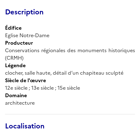
Description
Édifice
Eglise Notre-Dame
Producteur
Conservations régionales des monuments historiques
(CRMH)
Légende
clocher, salle haute, détail d’un chapiteau sculpté
Siècle de l'œuvre
12e siècle ; 13e siècle ; 15e siècle
Domaine
architecture
Localisation