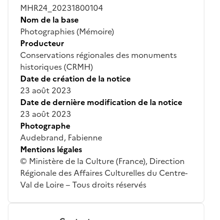
MHR24_20231800104
Nom de la base
Photographies (Mémoire)
Producteur
Conservations régionales des monuments
historiques (CRMH)
Date de création de la notice
23 août 2023
Date de dernière modification de la notice
23 août 2023
Photographe
Audebrand, Fabienne
Mentions légales
© Ministère de la Culture (France), Direction
Régionale des Affaires Culturelles du Centre-
Val de Loire – Tous droits réservés