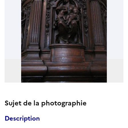
Sujet de la photographie
Description