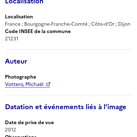
Localisation
Localisation
France ; Bourgogne-Franche-Comté ; Côte-d'Or ; Dijon
Code INSEE de la commune
21231
Auteur
Photographe
Vottero, Michaël
Datation et événements liés à l’image
Date de prise de vue
2012
Observations