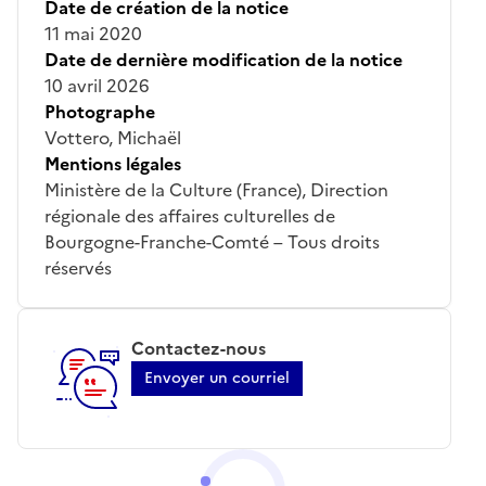
Date de création de la notice
11 mai 2020
Date de dernière modification de la notice
10 avril 2026
Photographe
Vottero, Michaël
Mentions légales
Ministère de la Culture (France), Direction
régionale des affaires culturelles de
Bourgogne-Franche-Comté – Tous droits
réservés
Contactez-nous
Envoyer un courriel