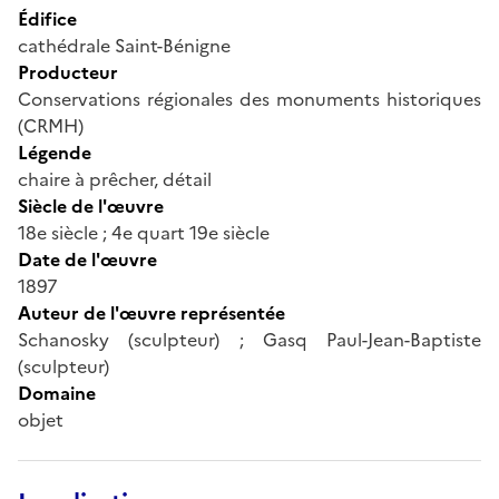
Édifice
cathédrale Saint-Bénigne
Producteur
Conservations régionales des monuments historiques
(CRMH)
Légende
chaire à prêcher, détail
Siècle de l'œuvre
18e siècle ; 4e quart 19e siècle
Date de l'œuvre
1897
Auteur de l'œuvre représentée
Schanosky (sculpteur) ; Gasq Paul-Jean-Baptiste
(sculpteur)
Domaine
objet