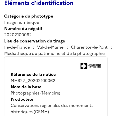
Éléments d’identification
Catégorie du phototype
Image numérique
Numéro du négatif
20202100062
Lieu de conservation du tirage
Île-de-France ; Val-de-Marne ; Charenton-le-Pont ;
Médiathèque du patrimoine et de la photographie
Référence de la notice
MHR27_20202100062
Nom de la base
Photographies (Mémoire)
Producteur
Conservations régionales des monuments
historiques (CRMH)