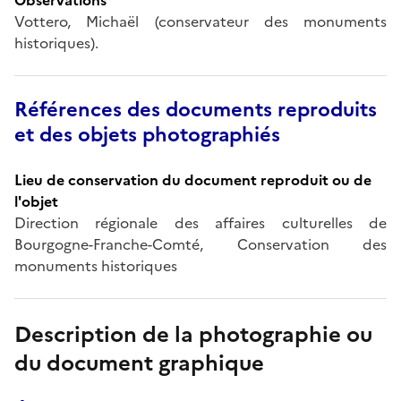
Vottero, Michaël (conservateur des monuments
historiques).
Références des documents reproduits
et des objets photographiés
Lieu de conservation du document reproduit ou de
l'objet
Direction régionale des affaires culturelles de
Bourgogne-Franche-Comté, Conservation des
monuments historiques
Description de la photographie ou
du document graphique