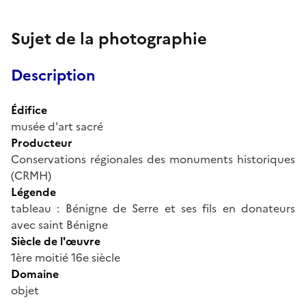
Sujet de la photographie
Description
Édifice
musée d'art sacré
Producteur
Conservations régionales des monuments historiques
(CRMH)
Légende
tableau : Bénigne de Serre et ses fils en donateurs
avec saint Bénigne
Siècle de l'œuvre
1ère moitié 16e siècle
Domaine
objet