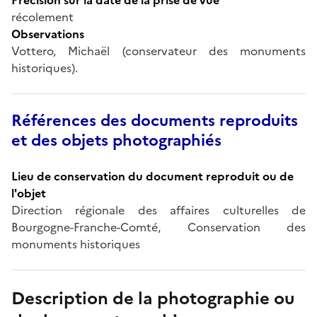
récolement
Observations
Vottero, Michaël (conservateur des monuments
historiques).
Références des documents reproduits
et des objets photographiés
Lieu de conservation du document reproduit ou de
l'objet
Direction régionale des affaires culturelles de
Bourgogne-Franche-Comté, Conservation des
monuments historiques
Description de la photographie ou