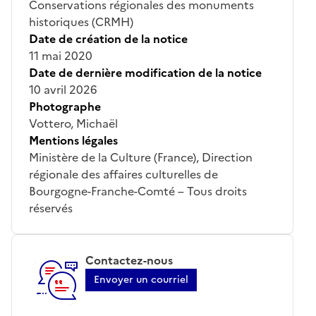
Conservations régionales des monuments
historiques (CRMH)
Date de création de la notice
11 mai 2020
Date de dernière modification de la notice
10 avril 2026
Photographe
Vottero, Michaël
Mentions légales
Ministère de la Culture (France), Direction
régionale des affaires culturelles de
Bourgogne-Franche-Comté – Tous droits
réservés
Contactez-nous
Envoyer un courriel