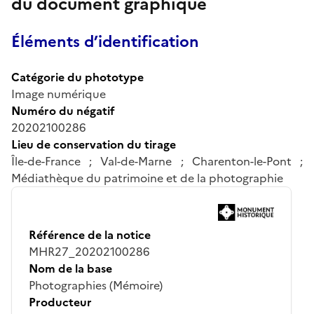
du document graphique
Éléments d’identification
Catégorie du phototype
Image numérique
Numéro du négatif
20202100286
Lieu de conservation du tirage
Île-de-France ; Val-de-Marne ; Charenton-le-Pont ;
Médiathèque du patrimoine et de la photographie
Référence de la notice
MHR27_20202100286
Nom de la base
Photographies (Mémoire)
Producteur