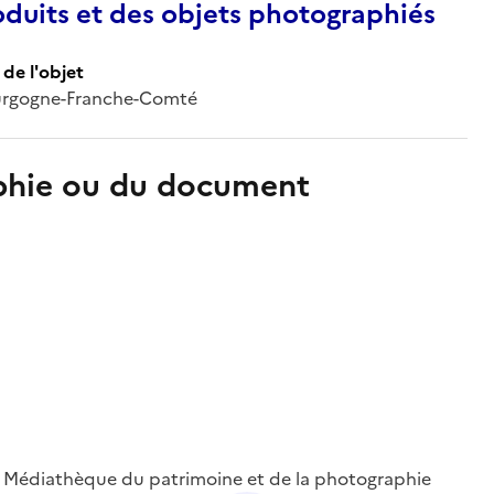
duits et des objets photographiés
de l'objet
Bourgogne-Franche-Comté
aphie ou du document
 ; Médiathèque du patrimoine et de la photographie