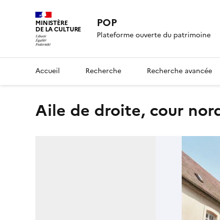
POP
MINISTÈRE
DE LA CULTURE
Plateforme ouverte du patrimoine
Accueil
Recherche
Recherche avancée
aile de droite, cour no