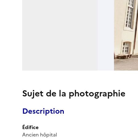
Sujet de la photographie
Description
Édifice
Ancien hôpital