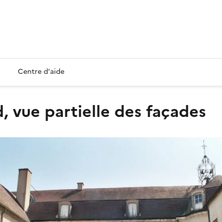
Centre d'aide
rd, vue partielle des façades