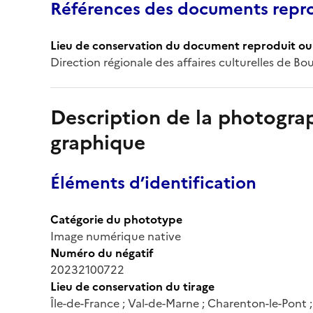
Références des documents repro
Lieu de conservation du document reproduit ou 
Direction régionale des affaires culturelles de 
Description de la photogr
graphique
Éléments d’identification
Catégorie du phototype
Image numérique native
Numéro du négatif
20232100722
Lieu de conservation du tirage
Île-de-France ; Val-de-Marne ; Charenton-le-Pont