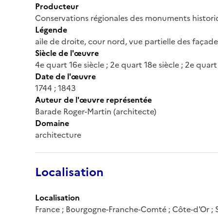
Producteur
Conservations régionales des monuments histor
Légende
aile de droite, cour nord, vue partielle des façade
Siècle de l'œuvre
4e quart 16e siècle ; 2e quart 18e siècle ; 2e quart
Date de l'œuvre
1744 ; 1843
Auteur de l'œuvre représentée
Barade Roger-Martin (architecte)
Domaine
architecture
Localisation
Localisation
France ; Bourgogne-Franche-Comté ; Côte-d'Or ; S