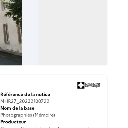
Référence de la notice
MHR27_20232100722
Nom de la base
Photographies (Mémoire)
Producteur