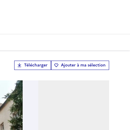
Télécharger
Ajouter à ma sélection