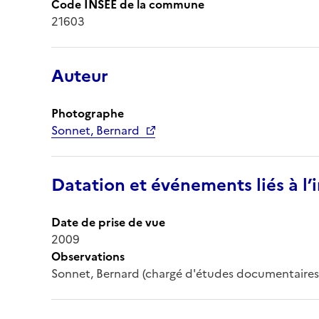
Code INSEE de la commune
21603
Auteur
Photographe
Sonnet, Bernard
Datation et événements liés à l
Date de prise de vue
2009
Observations
Sonnet, Bernard (chargé d'études documentaires,