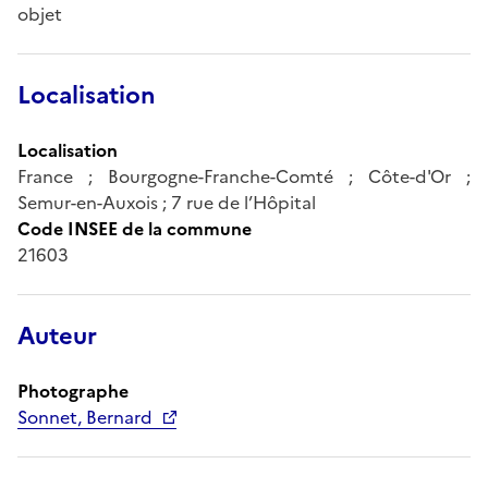
objet
Localisation
Localisation
France ; Bourgogne-Franche-Comté ; Côte-d'Or ;
Semur-en-Auxois ; 7 rue de l’Hôpital
Code INSEE de la commune
21603
Auteur
Photographe
Sonnet, Bernard