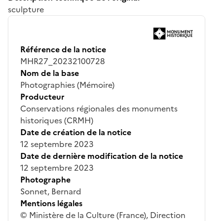
sculpture
Référence de la notice
MHR27_20232100728
Nom de la base
Photographies (Mémoire)
Producteur
Conservations régionales des monuments
historiques (CRMH)
Date de création de la notice
12 septembre 2023
Date de dernière modification de la notice
12 septembre 2023
Photographe
Sonnet, Bernard
Mentions légales
© Ministère de la Culture (France), Direction