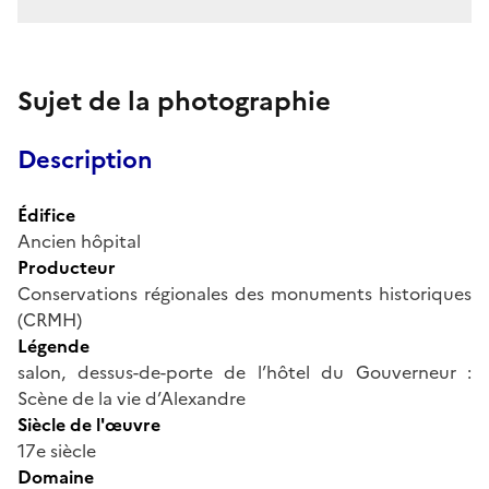
Sujet de la photographie
Description
Édifice
Ancien hôpital
Producteur
Conservations régionales des monuments historiques
(CRMH)
Légende
salon, dessus-de-porte de l’hôtel du Gouverneur :
Scène de la vie d’Alexandre
Siècle de l'œuvre
17e siècle
Domaine