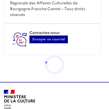
Régionale des Affaires Culturelles de
Bourgogne-Franche-Comté – Tous droits
réservés
Contactez-nous
Envoyer un courriel
MINISTÈRE
DE LA CULTURE