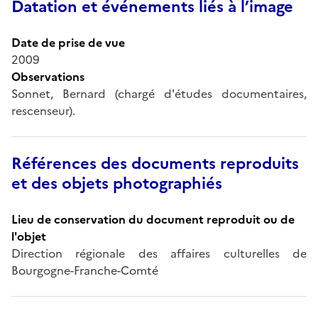
Datation et événements liés à l’image
Date de prise de vue
2009
Observations
Sonnet, Bernard (chargé d'études documentaires,
rescenseur).
Références des documents reproduits
et des objets photographiés
Lieu de conservation du document reproduit ou de
l'objet
Direction régionale des affaires culturelles de
Bourgogne-Franche-Comté