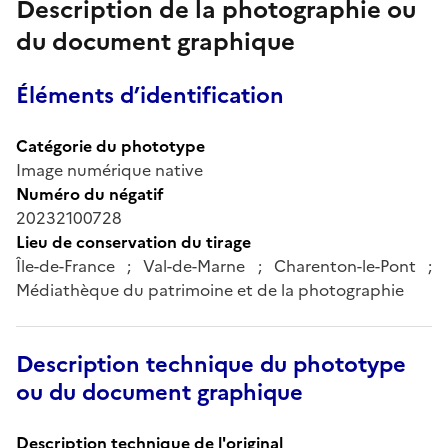
Description de la photographie ou
du document graphique
Éléments d’identification
Catégorie du phototype
Image numérique native
Numéro du négatif
20232100728
Lieu de conservation du tirage
Île-de-France ; Val-de-Marne ; Charenton-le-Pont ;
Médiathèque du patrimoine et de la photographie
Description technique du phototype
ou du document graphique
Description technique de l'original