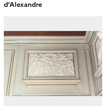
d’Alexandre