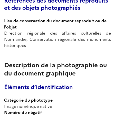
Références des documents reproduits
et des objets photographiés
Lieu de conservation du document reproduit ou de
l'objet
Direction régionale des affaires culturelles de
Normandie, Conservation régionale des monuments
historiques
Description de la photographie ou
du document graphique
Éléments d’identification
Catégorie du phototype
Image numérique native
Numéro du négatif