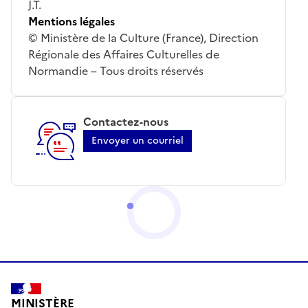
J.T.
Mentions légales
© Ministère de la Culture (France), Direction
Régionale des Affaires Culturelles de
Normandie – Tous droits réservés
Contactez-nous
Envoyer un courriel
MINISTÈRE