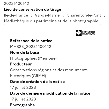
20231400142
Lieu de conservation du tirage
Île-de-France ; Val-de-Marne ; Charenton-le-Pont ;
Médiathèque du patrimoine et de la photographie
Référence de la notice
MHR28_20231400142
Nom de la base
Photographies (Mémoire)
Producteur
Conservations régionales des monuments
historiques (CRMH)
Date de création de la notice
17 juillet 2023
Date de dernière modification de la notice
17 juillet 2023
Photographe