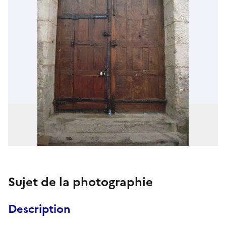
Sujet de la photographie
Description