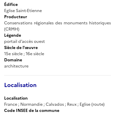
Édifice
Eglise Saint-Etienne
Producteur
Conservations régionales des monuments historiques
(CRMH)
Légende
portail d’accès ouest
Siècle de l'œuvre
15e siècle ; 16e siècle
Domaine
architecture
Localisation
Localisation
France ; Normandie ; Calvados ; Reux ; Eglise (route)
Code INSEE de la commune