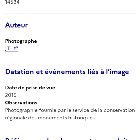
14534
Auteur
Photographe
J.T.
Datation et événements liés à l’image
Date de prise de vue
2015
Observations
Photographie fournie par le service de la conservation
régionale des monuments historiques.