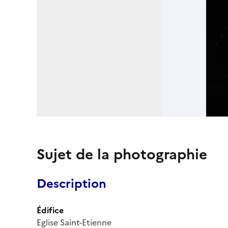
Sujet de la photographie
Description
Édifice
Eglise Saint-Etienne