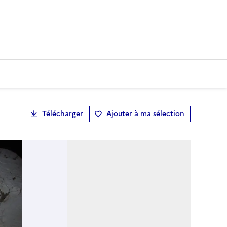
Télécharger
Ajouter à ma sélection