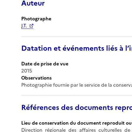
Auteur
Photographe
J.T.
Datation et événements liés à l
Date de prise de vue
2015
Observations
Photographie fournie par le service de la conser
Références des documents repro
Lieu de conservation du document reproduit ou 
Direction régionale des affaires culturelles