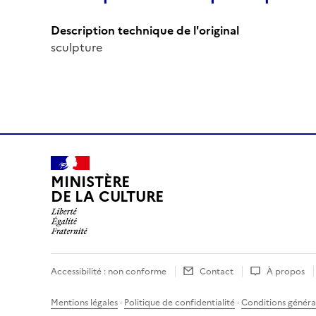
Description technique de l'original
sculpture
MINISTÈRE
DE LA CULTURE
Accessibilité : non conforme
Contact
À propos
Mentions légales
·
Politique de confidentialité
·
Conditions général