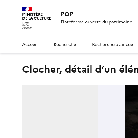
POP
MINISTÈRE
DE LA CULTURE
Plateforme ouverte du patrimoine
Accueil
Recherche
Recherche avancée
clocher, détail d’un él