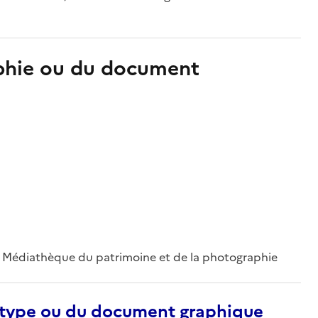
aphie ou du document
 ; Médiathèque du patrimoine et de la photographie
otype ou du document graphique