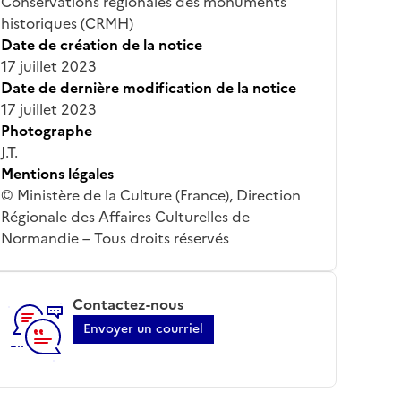
Conservations régionales des monuments
historiques (CRMH)
Date de création de la notice
17 juillet 2023
Date de dernière modification de la notice
17 juillet 2023
Photographe
J.T.
Mentions légales
© Ministère de la Culture (France), Direction
Régionale des Affaires Culturelles de
Normandie – Tous droits réservés
Contactez-nous
Envoyer un courriel