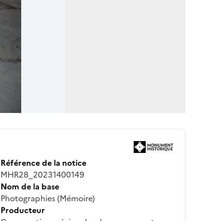
Référence de la notice
MHR28_20231400149
Nom de la base
Photographies (Mémoire)
Producteur