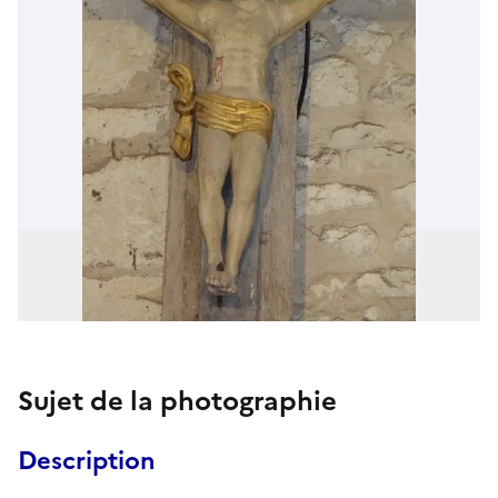
Sujet de la photographie
Description