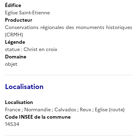
Édifice
Eglise Saint-Etienne
Producteur
Conservations régionales des monuments historiques
(CRMH)
Légende
statue : Christ en croix
Domaine
objet
Localisation
Localisation
France ; Normandie ; Calvados ; Reux ; Eglise (route)
Code INSEE de la commune
14534