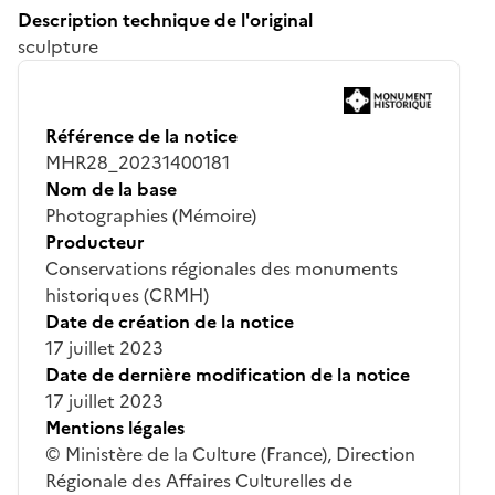
Description technique de l'original
sculpture
Référence de la notice
MHR28_20231400181
Nom de la base
Photographies (Mémoire)
Producteur
Conservations régionales des monuments
historiques (CRMH)
Date de création de la notice
17 juillet 2023
Date de dernière modification de la notice
17 juillet 2023
Mentions légales
© Ministère de la Culture (France), Direction
Régionale des Affaires Culturelles de