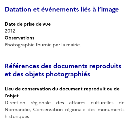
Datation et événements liés à l’image
Date de prise de vue
2012
Observations
Photographie fournie par la mairie.
Références des documents reproduits
et des objets photographiés
Lieu de conservation du document reproduit ou de
l'objet
Direction régionale des affaires culturelles de
Normandie, Conservation régionale des monuments
historiques