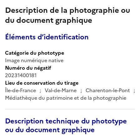
Description de la photographie ou
du document graphique
Éléments d’identification
Catégorie du phototype
Image numérique native
Numéro du négatif
20231400181
Lieu de conservation du tirage
Île-de-France ; Val-de-Marne ; Charenton-le-Pont ;
Médiathèque du patrimoine et de la photographie
Description technique du phototype
ou du document graphique