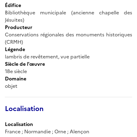
Édifice
Bibliothèque municipale (ancienne chapelle des
Jésuites)
Producteur
Conservations régionales des monuments historiques
(CRMH)
Légende
lambris de revêtement, vue partielle
Siècle de l'œuvre
18e siècle
Domaine
objet
Localisation
Localisation
France ; Normandie ; Orne ; Alençon