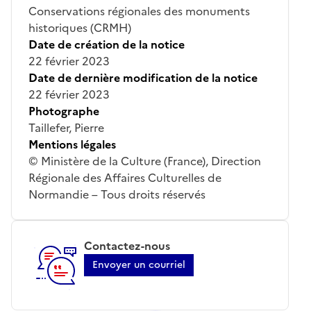
Conservations régionales des monuments
historiques (CRMH)
Date de création de la notice
22 février 2023
Date de dernière modification de la notice
22 février 2023
Photographe
Taillefer, Pierre
Mentions légales
© Ministère de la Culture (France), Direction
Régionale des Affaires Culturelles de
Normandie – Tous droits réservés
Contactez-nous
Envoyer un courriel