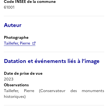
Code INSEE de la commune
61001
Auteur
Photographe
Taillefer, Pierre
Datation et événements liés à l’image
Date de prise de vue
2023
Observations
Taillefer, Pierre (Conservateur des monuments
historiques)