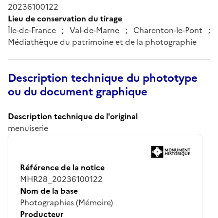
20236100122
Lieu de conservation du tirage
Île-de-France ; Val-de-Marne ; Charenton-le-Pont ;
Médiathèque du patrimoine et de la photographie
Description technique du phototype
ou du document graphique
Description technique de l'original
menuiserie
Référence de la notice
MHR28_20236100122
Nom de la base
Photographies (Mémoire)
Producteur