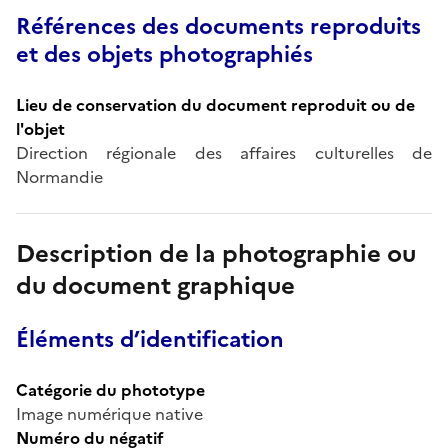
Références des documents reproduits
et des objets photographiés
Lieu de conservation du document reproduit ou de
l'objet
Direction régionale des affaires culturelles de
Normandie
Description de la photographie ou
du document graphique
Éléments d’identification
Catégorie du phototype
Image numérique native
Numéro du négatif