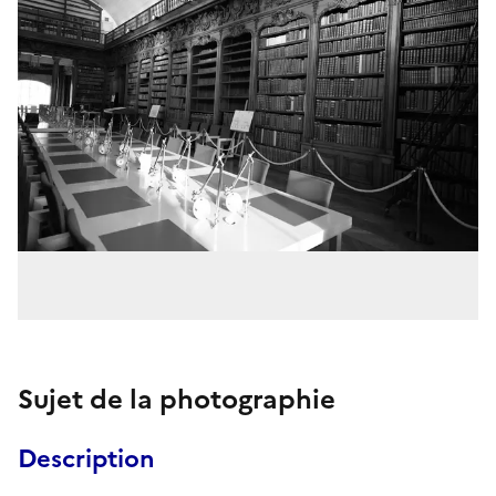
Sujet de la photographie
Description