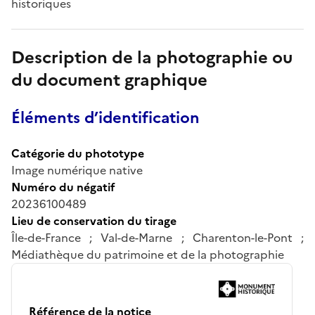
historiques
Description de la photographie ou
du document graphique
Éléments d’identification
Catégorie du phototype
Image numérique native
Numéro du négatif
20236100489
Lieu de conservation du tirage
Île-de-France ; Val-de-Marne ; Charenton-le-Pont ;
Médiathèque du patrimoine et de la photographie
Référence de la notice