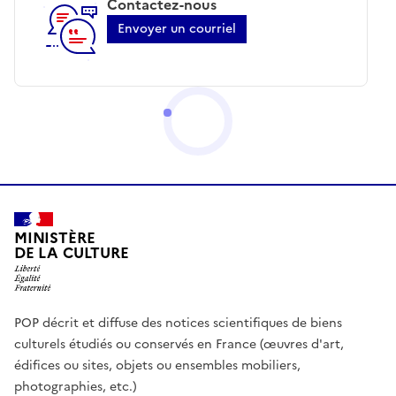
Contactez-nous
Envoyer un courriel
MINISTÈRE
DE LA CULTURE
POP décrit et diffuse des notices scientifiques de biens
culturels étudiés ou conservés en France (œuvres d'art,
édifices ou sites, objets ou ensembles mobiliers,
photographies, etc.)