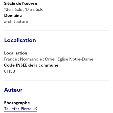
Siècle de l'œuvre
13e siècle ; 17e siècle
Domaine
architecture
Localisation
Localisation
France ; Normandie ; Orne ; Eglise Notre-Dame
Code INSEE de la commune
61153
Auteur
Photographe
Taillefer, Pierre