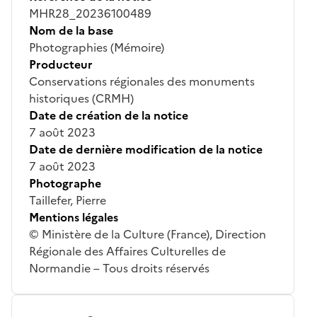
MHR28_20236100489
Nom de la base
Photographies (Mémoire)
Producteur
Conservations régionales des monuments
historiques (CRMH)
Date de création de la notice
7 août 2023
Date de dernière modification de la notice
7 août 2023
Photographe
Taillefer, Pierre
Mentions légales
© Ministère de la Culture (France), Direction
Régionale des Affaires Culturelles de
Normandie – Tous droits réservés