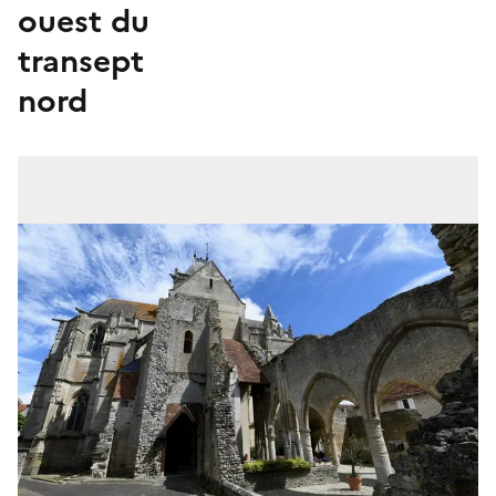
ouest du
transept
nord