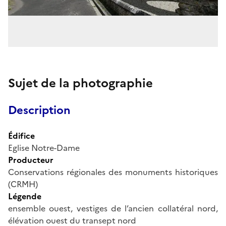
Sujet de la photographie
Description
Édifice
Eglise Notre-Dame
Producteur
Conservations régionales des monuments historiques
(CRMH)
Légende
ensemble ouest, vestiges de l’ancien collatéral nord,
élévation ouest du transept nord