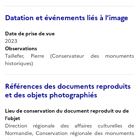
Datation et événements liés à l’image
Date de prise de vue
2023
Observations
Taillefer, Pierre (Conservateur des monuments
historiques)
Références des documents reproduits
et des objets photographiés
Lieu de conservation du document reproduit ou de
l'objet
Direction régionale des affaires culturelles de
Normandie, Conservation régionale des monuments