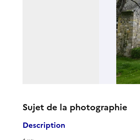
Sujet de la photographie
Description