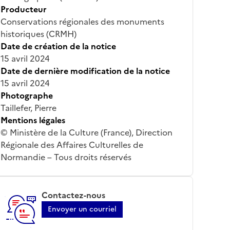
Producteur
Conservations régionales des monuments
historiques (CRMH)
Date de création de la notice
15 avril 2024
Date de dernière modification de la notice
15 avril 2024
Photographe
Taillefer, Pierre
Mentions légales
© Ministère de la Culture (France), Direction
Régionale des Affaires Culturelles de
Normandie – Tous droits réservés
Contactez-nous
Envoyer un courriel