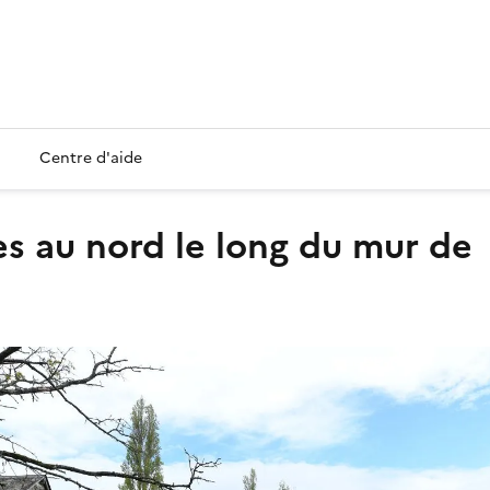
Centre d'aide