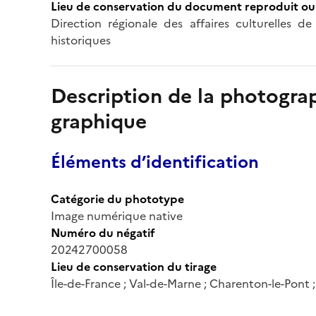
Lieu de conservation du document reproduit ou 
Direction régionale des affaires culturelles
historiques
Description de la photogr
graphique
Éléments d’identification
Catégorie du phototype
Image numérique native
Numéro du négatif
20242700058
Lieu de conservation du tirage
Île-de-France ; Val-de-Marne ; Charenton-le-Pont