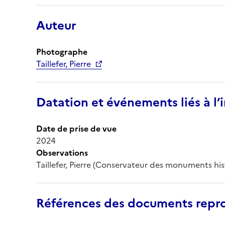
Auteur
Photographe
Taillefer, Pierre
Datation et événements liés à l
Date de prise de vue
2024
Observations
Taillefer, Pierre (Conservateur des monuments his
Références des documents repro