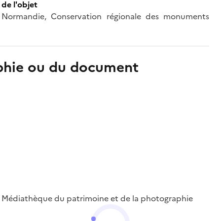
de l'objet
 de Normandie, Conservation régionale des monuments
aphie ou du document
 ; Médiathèque du patrimoine et de la photographie