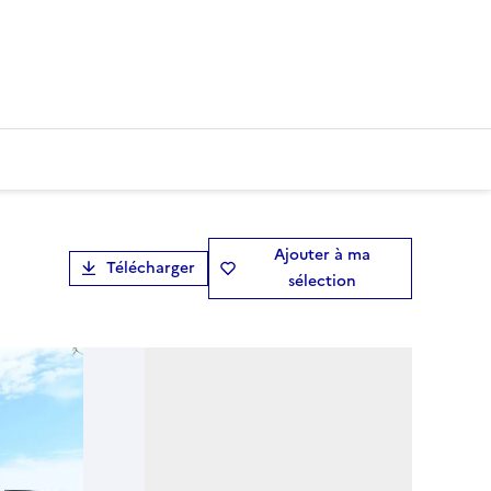
Ajouter à ma
Télécharger
sélection