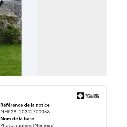
Référence de la notice
MHR28_20242700058
Nom de la base
Photographies (Mémoire)