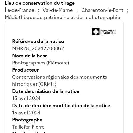
Lieu de conservation du tirage
Île-de-France ; Val-de-Marne ; Charenton-le-Pont ;
Médiathèque du patrimoine et de la photographie
Référence de la notice
MHR28_20242700062
Nom de la base
Photographies (Mémoire)
Producteur
Conservations régionales des monuments
historiques (CRMH)
Date de création de la notice
15 avril 2024
Date de dernière modification de la notice
15 avril 2024
Photographe
Taillefer, Pierre