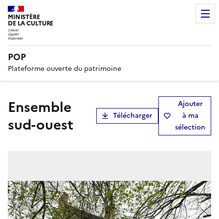
MINISTÈRE
DE LA CULTURE
POP
Plateforme ouverte du patrimoine
ensemble
Ajouter
Télécharger
à ma
sud-ouest
sélection