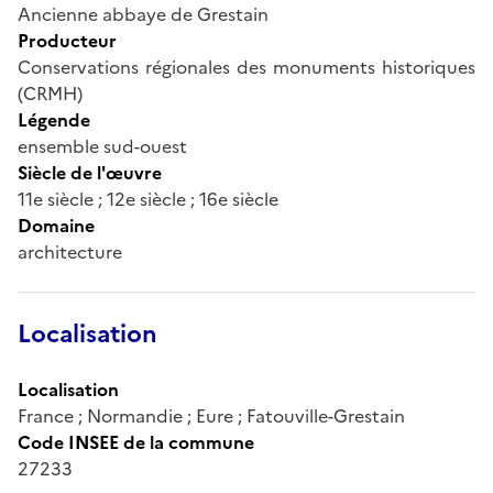
Ancienne abbaye de Grestain
Producteur
Conservations régionales des monuments historiques
(CRMH)
Légende
ensemble sud-ouest
Siècle de l'œuvre
11e siècle ; 12e siècle ; 16e siècle
Domaine
architecture
Localisation
Localisation
France ; Normandie ; Eure ; Fatouville-Grestain
Code INSEE de la commune
27233