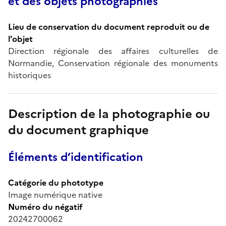
et des objets photographiés
Lieu de conservation du document reproduit ou de
l'objet
Direction régionale des affaires culturelles de
Normandie, Conservation régionale des monuments
historiques
Description de la photographie ou
du document graphique
Éléments d’identification
Catégorie du phototype
Image numérique native
Numéro du négatif
20242700062