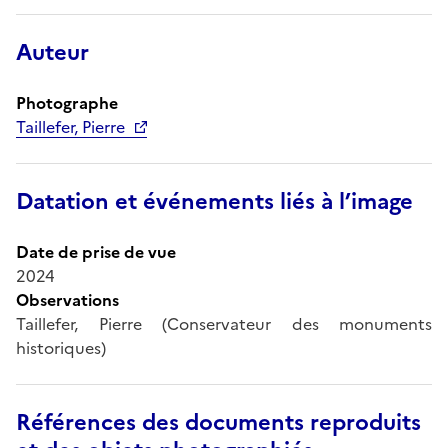
Auteur
Photographe
Taillefer, Pierre
Datation et événements liés à l’image
Date de prise de vue
2024
Observations
Taillefer, Pierre (Conservateur des monuments
historiques)
Références des documents reproduits