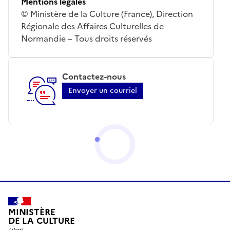
Mentions légales
© Ministère de la Culture (France), Direction
Régionale des Affaires Culturelles de
Normandie – Tous droits réservés
Contactez-nous
Envoyer un courriel
MINISTÈRE
DE LA CULTURE