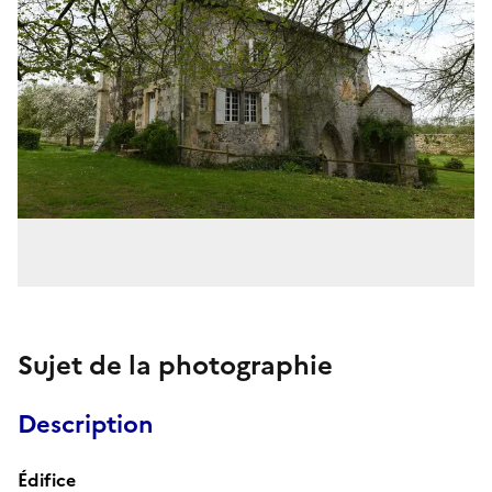
Sujet de la photographie
Description
Édifice