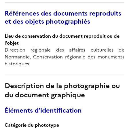
Références des documents reproduits
et des objets photographiés
Lieu de conservation du document reproduit ou de
l'objet
Direction régionale des affaires culturelles de
Normandie, Conservation régionale des monuments
historiques
Description de la photographie ou
du document graphique
Éléments d’identification
Catégorie du phototype