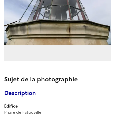
Sujet de la photographie
Description
Édifice
Phare de Fatouville