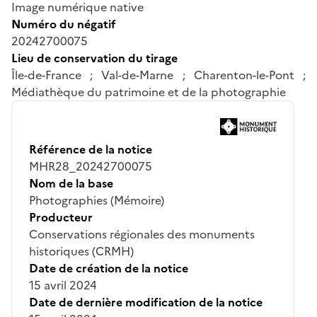
Image numérique native
Numéro du négatif
20242700075
Lieu de conservation du tirage
Île-de-France ; Val-de-Marne ; Charenton-le-Pont ;
Médiathèque du patrimoine et de la photographie
Référence de la notice
MHR28_20242700075
Nom de la base
Photographies (Mémoire)
Producteur
Conservations régionales des monuments
historiques (CRMH)
Date de création de la notice
15 avril 2024
Date de dernière modification de la notice