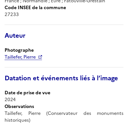
France ; Normandie ; Eure ; Fatouville-Grestain
Code INSEE de la commune
27233
Auteur
Photographe
Taillefer, Pierre
Datation et événements liés à l’image
Date de prise de vue
2024
Observations
Taillefer, Pierre (Conservateur des monuments
historiques)