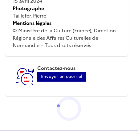
15 avril 2024
Photographe
Taillefer, Pierre
Mentions légales
© Ministère de la Culture (France), Direction
Régionale des Affaires Culturelles de
Normandie – Tous droits réservés
Contactez-nous
Envoyer un courriel