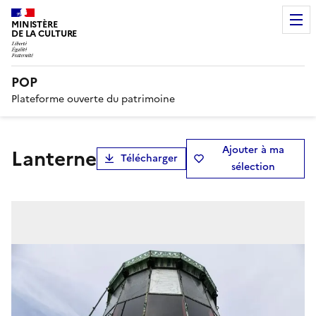
MINISTÈRE
DE LA CULTURE
POP
Plateforme ouverte du patrimoine
Ajouter à ma
lanterne
Télécharger
sélection