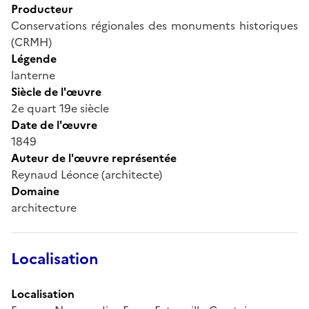
Producteur
Conservations régionales des monuments historiques
(CRMH)
Légende
lanterne
Siècle de l'œuvre
2e quart 19e siècle
Date de l'œuvre
1849
Auteur de l'œuvre représentée
Reynaud Léonce (architecte)
Domaine
architecture
Localisation
Localisation