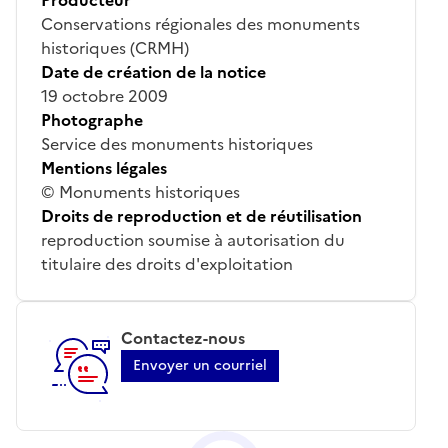
Conservations régionales des monuments
historiques (CRMH)
Date de création de la notice
19 octobre 2009
Photographe
Service des monuments historiques
Mentions légales
© Monuments historiques
Droits de reproduction et de réutilisation
reproduction soumise à autorisation du
titulaire des droits d'exploitation
Contactez-nous
Envoyer un courriel