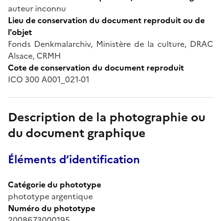
auteur inconnu
Lieu de conservation du document reproduit ou de
l'objet
Fonds Denkmalarchiv, Ministère de la culture, DRAC
Alsace, CRMH
Cote de conservation du document reproduit
ICO 300 A001_021-01
Description de la photographie ou
du document graphique
Éléments d’identification
Catégorie du phototype
phototype argentique
Numéro du phototype
2008673000195