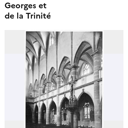
Georges et
de la Trinité