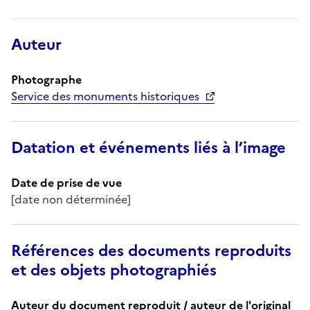
Auteur
Photographe
Service des monuments historiques
Datation et événements liés à l’image
Date de prise de vue
[date non déterminée]
Références des documents reproduits
et des objets photographiés
Auteur du document reproduit / auteur de l'original