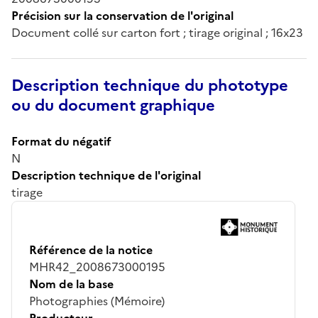
Précision sur la conservation de l'original
Document collé sur carton fort ; tirage original ; 16x23
Description technique du phototype
ou du document graphique
Format du négatif
N
Description technique de l'original
tirage
Référence de la notice
MHR42_2008673000195
Nom de la base
Photographies (Mémoire)
Producteur