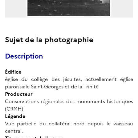
Sujet de la photographie
Description
Édifice
église du collège des jésuites, actuellement église
paroissiale Saint-Georges et de la Trinité
Producteur
Conservations régionales des monuments historiques
(CRMH)
Légende
Vue partielle du collatéral nord depuis le vaisseau
central.