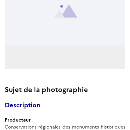
Sujet de la photographie
Description
Producteur
Conservations régionales des monuments historiques