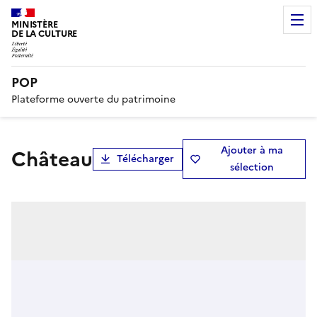
MINISTÈRE
DE LA CULTURE
POP
Plateforme ouverte du patrimoine
Ajouter à ma
Château
Télécharger
sélection