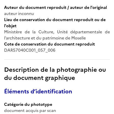
Auteur du document reproduit / auteur de l'original
auteur inconnu
Lieu de conservation du document reproduit ou de
l'objet
Ministère de la Culture, Unité départementale de
l’architecture et du patrimoine de Moselle
Cote de conservation du document reproduit
DAR57040C001_057_006
Description de la photographie ou
du document graphique
Éléments d’identification
Catégorie du phototype
document acquis par scan