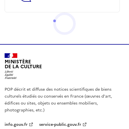
MINISTÈRE
DE LA CULTURE
POP décrit et diffuse des notices scientifiques de biens
culturels étudiés ou conservés en France (œuvres d'art,
édifices ou sites, objets ou ensembles mobiliers,
photographies, etc.)
info.gouv.fr
service-public.gouv.fr