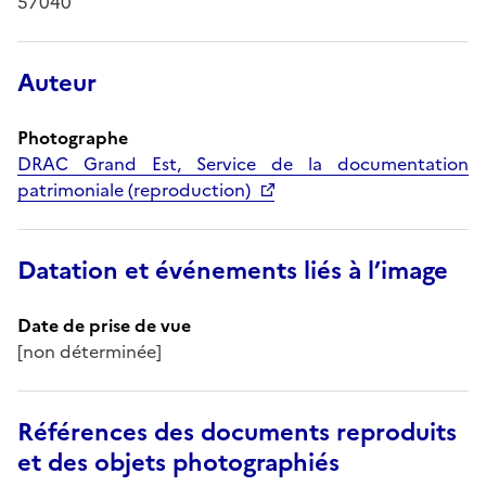
57040
Auteur
Photographe
DRAC Grand Est, Service de la documentation
patrimoniale (reproduction)
Datation et événements liés à l’image
Date de prise de vue
[non déterminée]
Références des documents reproduits
et des objets photographiés