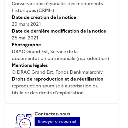
Conservations régionales des monuments
historiques (CRMH)
Date de création de la notice
29 mars 2021
Date de dernière modification de la notice
25 mai 2021
Photographe
DRAC Grand Est, Service de la
documentation patrimoniale (reproduction)
Mentions légales
© DRAC Grand Est, Fonds Denkmalarchiv
Droits de reproduction et de réutilisation
reproduction soumise à autorisation du
titulaire des droits d'exploitation
Contactez-nous
Envoyer un courriel