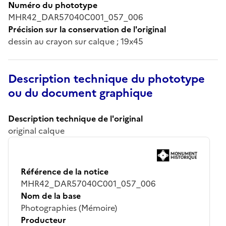
Numéro du phototype
MHR42_DAR57040C001_057_006
Précision sur la conservation de l'original
dessin au crayon sur calque ; 19x45
Description technique du phototype
ou du document graphique
Description technique de l'original
original calque
Référence de la notice
MHR42_DAR57040C001_057_006
Nom de la base
Photographies (Mémoire)
Producteur