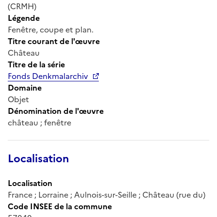
(CRMH)
Légende
Fenêtre, coupe et plan.
Titre courant de l'œuvre
Château
Titre de la série
Fonds Denkmalarchiv
Domaine
Objet
Dénomination de l'œuvre
château ; fenêtre
Localisation
Localisation
France ; Lorraine ; Aulnois-sur-Seille ; Château (rue du)
Code INSEE de la commune