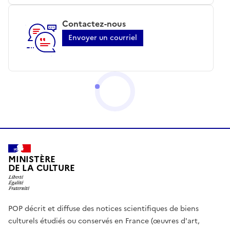
Contactez-nous
Envoyer un courriel
MINISTÈRE
DE LA CULTURE
POP décrit et diffuse des notices scientifiques de biens
culturels étudiés ou conservés en France (œuvres d'art,