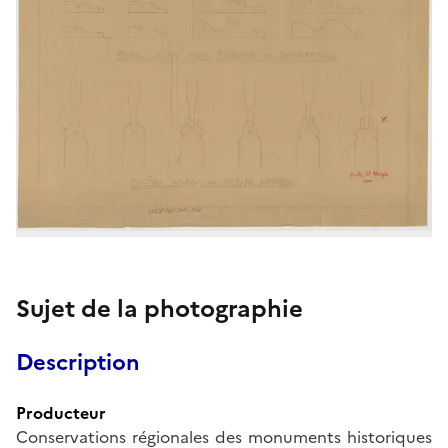
Sujet de la photographie
Description
Producteur
Conservations régionales des monuments historiques