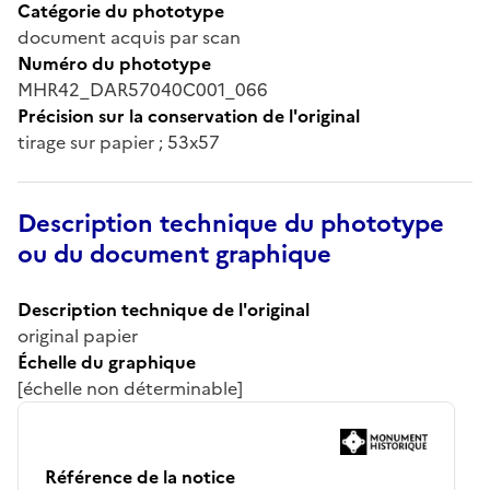
Catégorie du phototype
document acquis par scan
Numéro du phototype
MHR42_DAR57040C001_066
Précision sur la conservation de l'original
tirage sur papier ; 53x57
Description technique du phototype
ou du document graphique
Description technique de l'original
original papier
Échelle du graphique
[échelle non déterminable]
Référence de la notice