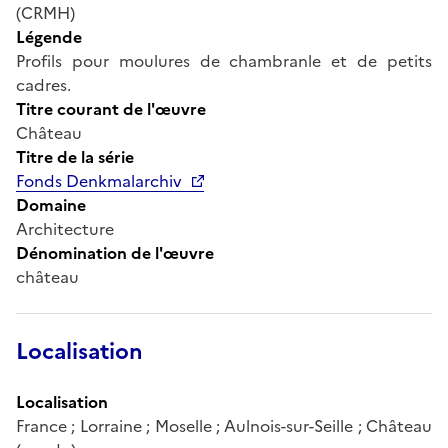
(CRMH)
Légende
Profils pour moulures de chambranle et de petits
cadres.
Titre courant de l'œuvre
Château
Titre de la série
Fonds Denkmalarchiv
Domaine
Architecture
Dénomination de l'œuvre
château
Localisation
Localisation
France ; Lorraine ; Moselle ; Aulnois-sur-Seille ; Château