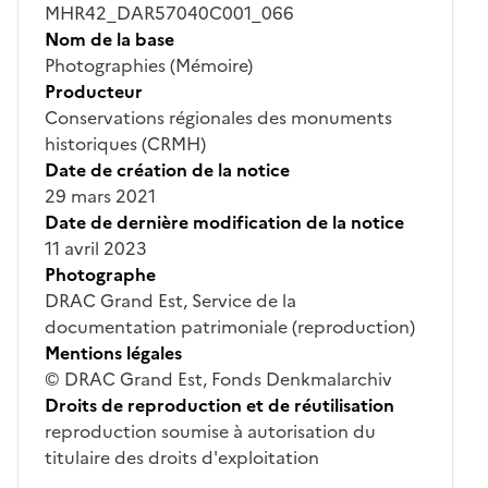
MHR42_DAR57040C001_066
Nom de la base
Photographies (Mémoire)
Producteur
Conservations régionales des monuments
historiques (CRMH)
Date de création de la notice
29 mars 2021
Date de dernière modification de la notice
11 avril 2023
Photographe
DRAC Grand Est, Service de la
documentation patrimoniale (reproduction)
Mentions légales
© DRAC Grand Est, Fonds Denkmalarchiv
Droits de reproduction et de réutilisation
reproduction soumise à autorisation du
titulaire des droits d'exploitation