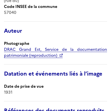
(rue du)
Code INSEE de la commune
57040
Auteur
Photographe
DRAC Grand Est, Service de la documentation
patrimoniale (reproduction)
Datation et événements liés à l’image
Date de prise de vue
1931
Références des documents reproduits