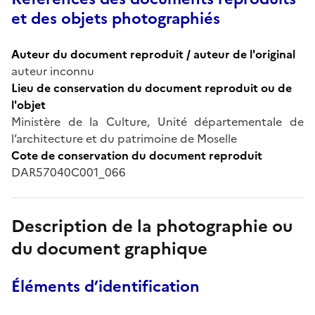
et des objets photographiés
Auteur du document reproduit / auteur de l'original
auteur inconnu
Lieu de conservation du document reproduit ou de
l'objet
Ministère de la Culture, Unité départementale de
l’architecture et du patrimoine de Moselle
Cote de conservation du document reproduit
DAR57040C001_066
Description de la photographie ou
du document graphique
Éléments d’identification