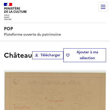
MINISTÈRE
DE LA CULTURE
POP
Plateforme ouverte du patrimoine
Ajouter à ma
Château
Télécharger
sélection