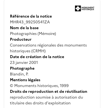
Référence de la notice
MHR43_99250541ZA
Nom de la base
Photographies (Mémoire)
Producteur
Conservations régionales des monuments
historiques (CRMH)
Date de création de la notice
23 janvier 2001
Photographe
Blandin, P.
Mentions légales
© Monuments historiques, 1999
Droits de reproduction et de réutilisation
reproduction soumise à autorisation du
titulaire des droits d'exploitation