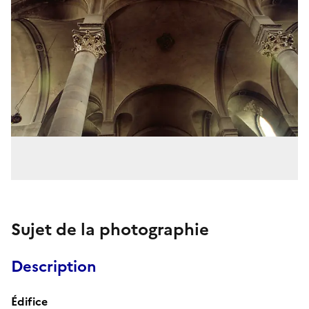
Sujet de la photographie
Description
Édifice