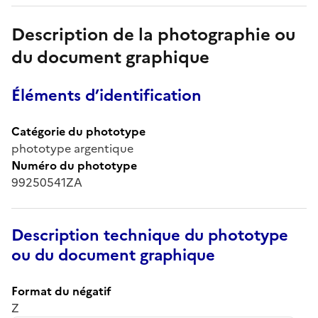
Description de la photographie ou
du document graphique
Éléments d’identification
Catégorie du phototype
phototype argentique
Numéro du phototype
99250541ZA
Description technique du phototype
ou du document graphique
Format du négatif
Z