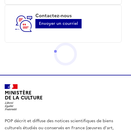
Contactez-nous
Envoyer un courriel
MINISTÈRE
DE LA CULTURE
POP décrit et diffuse des notices scientifiques de biens
culturels étudiés ou conservés en France (œuvres d'art,