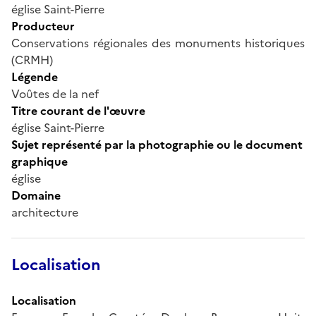
église Saint-Pierre
Producteur
Conservations régionales des monuments historiques
(CRMH)
Légende
Voûtes de la nef
Titre courant de l'œuvre
église Saint-Pierre
Sujet représenté par la photographie ou le document
graphique
église
Domaine
architecture
Localisation
Localisation