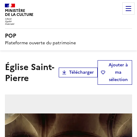
MINISTÈRE
DE LA CULTURE
POP
Plateforme ouverte du patrimoine
église Saint-
Ajouter à
Télécharger
ma
Pierre
sélection