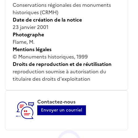
Conservations régionales des monuments
historiques (CRMH)
Date de création de la notice
23 janvier 2001
Photographe
Flame, M.
Mentions légales
© Monuments historiques, 1999
Droits de reproduction et de réutilisation
reproduction soumise à autorisation du
titulaire des droits d'exploitation
Contactez-nous
Envoyer un courriel