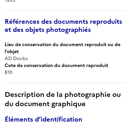
Références des documents reproduits
et des objets photographiés
Lieu de conservation du document reproduit ou de
l'objet
AD Doubs
Cote de conservation du document reproduit
B10
Description de la photographie ou
du document graphique
Éléments d’identification