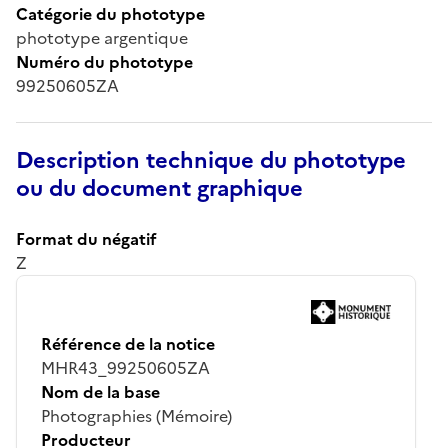
Catégorie du phototype
phototype argentique
Numéro du phototype
99250605ZA
Description technique du phototype
ou du document graphique
Format du négatif
Z
Référence de la notice
MHR43_99250605ZA
Nom de la base
Photographies (Mémoire)
Producteur