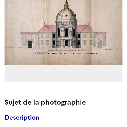
Sujet de la photographie
Description