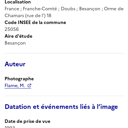
Localisation
France ; Franche-Comté ; Doubs ; Besançon ; Orme de
Chamars (rue de l') 18
Code INSEE de la commune
25056
Aire d'étude
Besançon
Auteur
Photographe
Flame, M.
Datation et événements liés à l’image
Date de prise de vue
1993