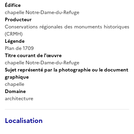
Édifice
chapelle Notre-Dame-du-Refuge
Producteur
Conservations régionales des monuments historiques
(CRMH)
Légende
Plan de 1709
Titre courant de l'œuvre
chapelle Notre-Dame-du-Refuge
Sujet représenté par la photographie ou le document
graphique
chapelle
Domaine
architecture
Localisation