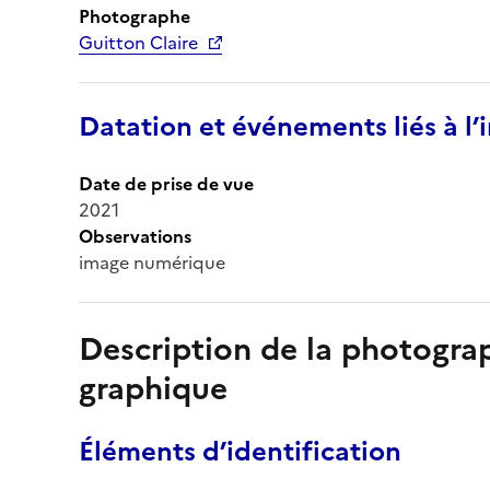
Photographe
Guitton Claire
Datation et événements liés à l
Date de prise de vue
2021
Observations
image numérique
Description de la photogr
graphique
Éléments d’identification