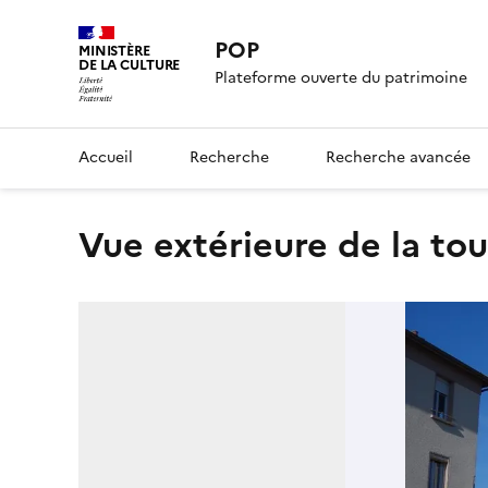
POP
MINISTÈRE
DE LA CULTURE
Plateforme ouverte du patrimoine
Accueil
Recherche
Recherche avancée
Vue extérieure de la tou