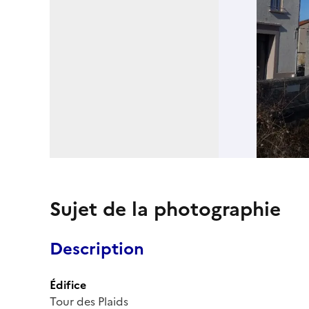
Sujet de la photographie
Description
Édifice
Tour des Plaids