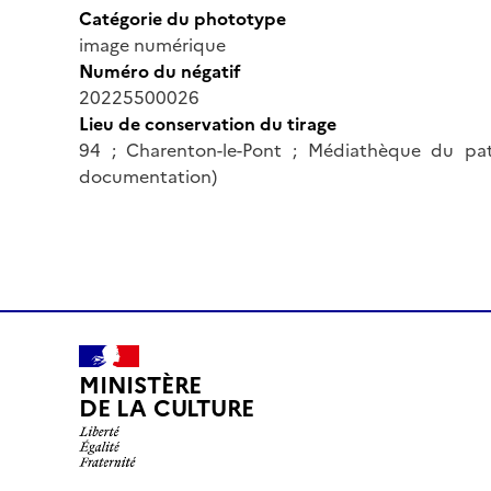
Catégorie du phototype
image numérique
Numéro du négatif
20225500026
Lieu de conservation du tirage
94 ; Charenton-le-Pont ; Médiathèque du pa
documentation)
MINISTÈRE
DE LA CULTURE