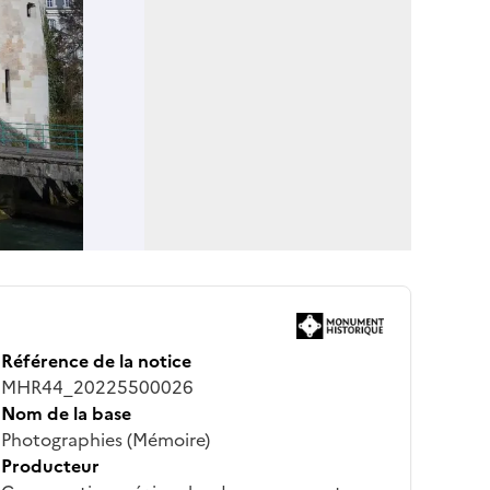
Référence de la notice
MHR44_20225500026
Nom de la base
Photographies (Mémoire)
Producteur