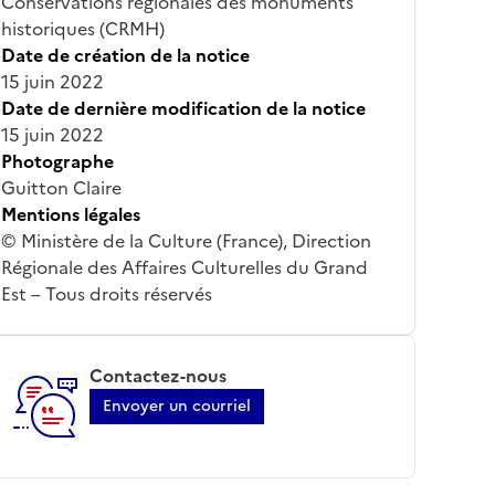
Conservations régionales des monuments
historiques (CRMH)
Date de création de la notice
15 juin 2022
Date de dernière modification de la notice
15 juin 2022
Photographe
Guitton Claire
Mentions légales
© Ministère de la Culture (France), Direction
Régionale des Affaires Culturelles du Grand
Est – Tous droits réservés
Contactez-nous
Envoyer un courriel