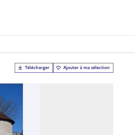
Télécharger
Ajouter à ma sélection