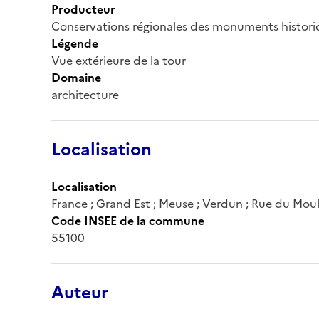
Producteur
Conservations régionales des monuments histor
Légende
Vue extérieure de la tour
Domaine
architecture
Localisation
Localisation
France ; Grand Est ; Meuse ; Verdun ; Rue du Mouli
Code INSEE de la commune
55100
Auteur