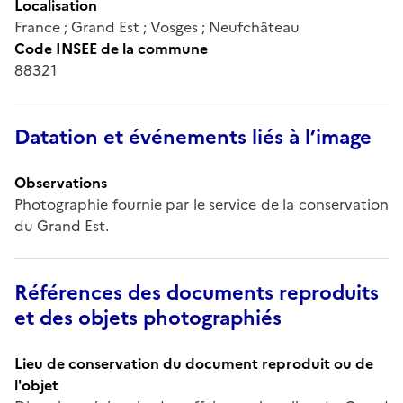
Localisation
France ; Grand Est ; Vosges ; Neufchâteau
Code INSEE de la commune
88321
Datation et événements liés à l’image
Observations
Photographie fournie par le service de la conservation
du Grand Est.
Références des documents reproduits
et des objets photographiés
Lieu de conservation du document reproduit ou de
l'objet