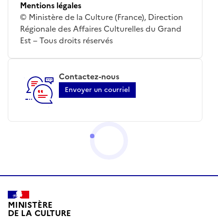
Mentions légales
© Ministère de la Culture (France), Direction
Régionale des Affaires Culturelles du Grand
Est – Tous droits réservés
Contactez-nous
Envoyer un courriel
MINISTÈRE
DE LA CULTURE