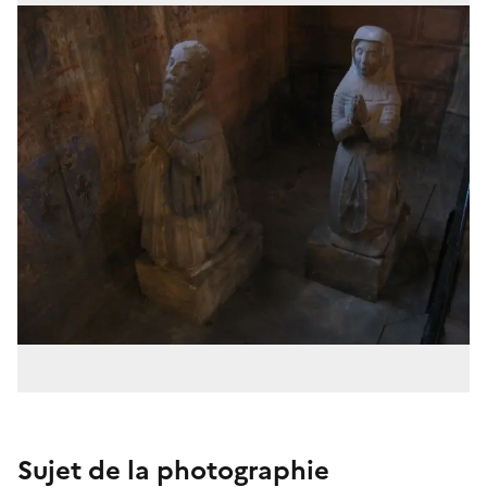
Sujet de la photographie