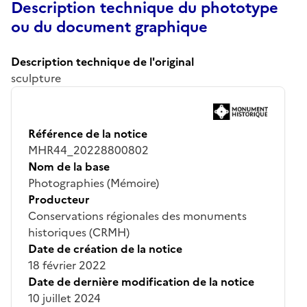
Description technique du phototype
ou du document graphique
Description technique de l'original
sculpture
Référence de la notice
MHR44_20228800802
Nom de la base
Photographies (Mémoire)
Producteur
Conservations régionales des monuments
historiques (CRMH)
Date de création de la notice
18 février 2022
Date de dernière modification de la notice
10 juillet 2024