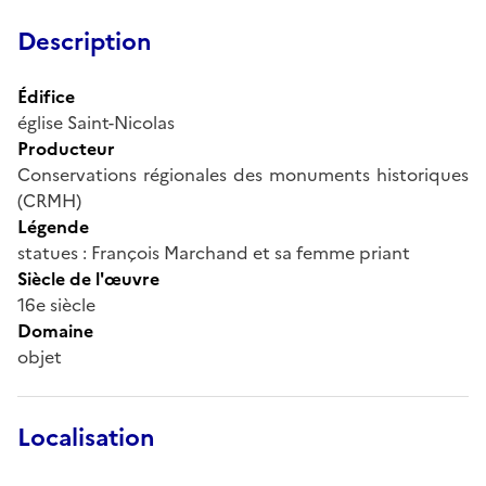
Description
Édifice
église Saint-Nicolas
Producteur
Conservations régionales des monuments historiques
(CRMH)
Légende
statues : François Marchand et sa femme priant
Siècle de l'œuvre
16e siècle
Domaine
objet
Localisation