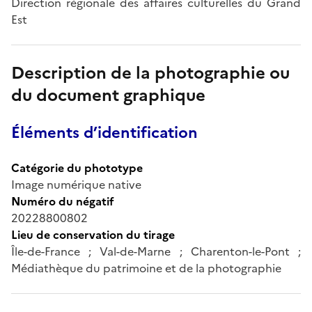
Direction régionale des affaires culturelles du Grand
Est
Description de la photographie ou
du document graphique
Éléments d’identification
Catégorie du phototype
Image numérique native
Numéro du négatif
20228800802
Lieu de conservation du tirage
Île-de-France ; Val-de-Marne ; Charenton-le-Pont ;
Médiathèque du patrimoine et de la photographie