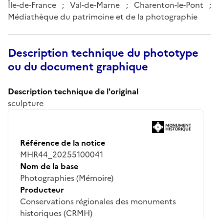
Île-de-France ; Val-de-Marne ; Charenton-le-Pont ;
Médiathèque du patrimoine et de la photographie
Description technique du phototype
ou du document graphique
Description technique de l'original
sculpture
Référence de la notice
MHR44_20255100041
Nom de la base
Photographies (Mémoire)
Producteur
Conservations régionales des monuments
historiques (CRMH)