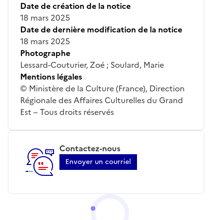
Date de création de la notice
18 mars 2025
Date de dernière modification de la notice
18 mars 2025
Photographe
Lessard-Couturier, Zoé ; Soulard, Marie
Mentions légales
© Ministère de la Culture (France), Direction
Régionale des Affaires Culturelles du Grand
Est – Tous droits réservés
Contactez-nous
Envoyer un courriel