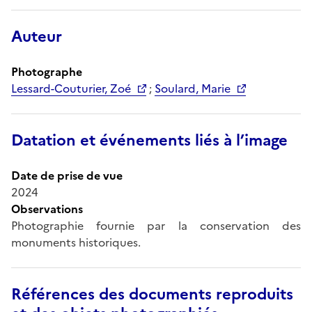
Auteur
Photographe
Lessard-Couturier, Zoé
;
Soulard, Marie
Datation et événements liés à l’image
Date de prise de vue
2024
Observations
Photographie fournie par la conservation des
monuments historiques.
Références des documents reproduits