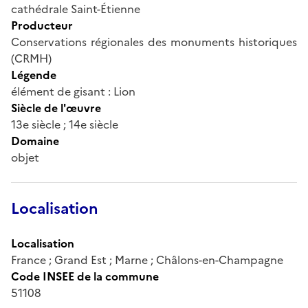
cathédrale Saint-Étienne
Producteur
Conservations régionales des monuments historiques
(CRMH)
Légende
élément de gisant : Lion
Siècle de l'œuvre
13e siècle ; 14e siècle
Domaine
objet
Localisation
Localisation
France ; Grand Est ; Marne ; Châlons-en-Champagne
Code INSEE de la commune
51108