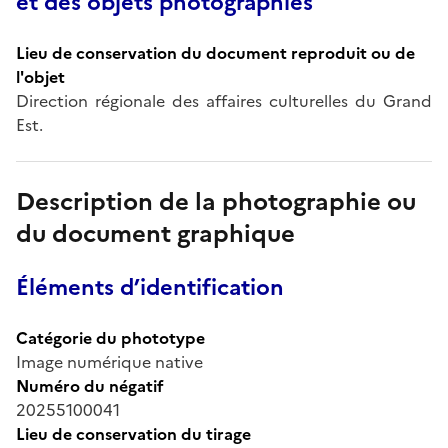
et des objets photographiés
Lieu de conservation du document reproduit ou de
l'objet
Direction régionale des affaires culturelles du Grand
Est.
Description de la photographie ou
du document graphique
Éléments d’identification
Catégorie du phototype
Image numérique native
Numéro du négatif
20255100041
Lieu de conservation du tirage