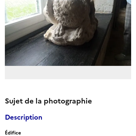
Sujet de la photographie
Description
Édifice