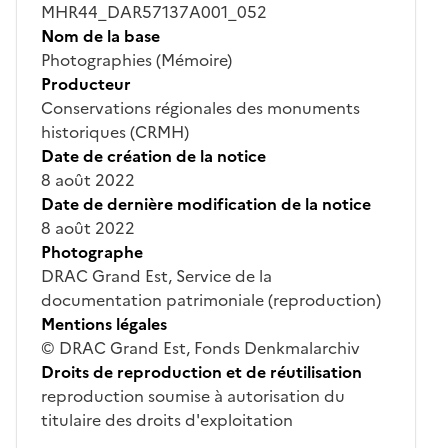
MHR44_DAR57137A001_052
Nom de la base
Photographies (Mémoire)
Producteur
Conservations régionales des monuments
historiques (CRMH)
Date de création de la notice
8 août 2022
Date de dernière modification de la notice
8 août 2022
Photographe
DRAC Grand Est, Service de la
documentation patrimoniale (reproduction)
Mentions légales
© DRAC Grand Est, Fonds Denkmalarchiv
Droits de reproduction et de réutilisation
reproduction soumise à autorisation du
titulaire des droits d'exploitation