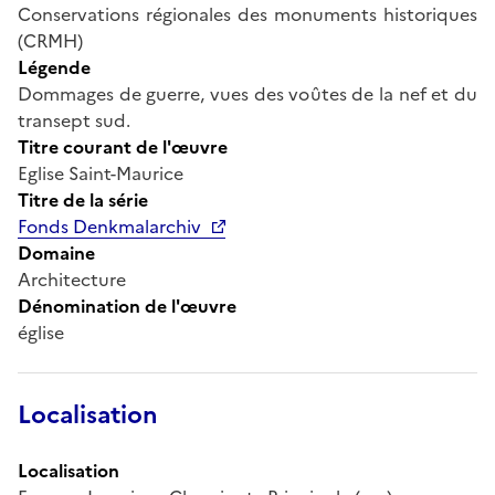
Conservations régionales des monuments historiques
(CRMH)
Légende
Dommages de guerre, vues des voûtes de la nef et du
transept sud.
Titre courant de l'œuvre
Eglise Saint-Maurice
Titre de la série
Fonds Denkmalarchiv
Domaine
Architecture
Dénomination de l'œuvre
église
Localisation
Localisation