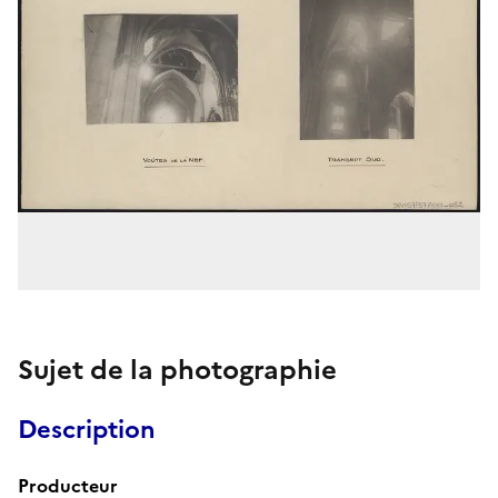
Sujet de la photographie
Description
Producteur