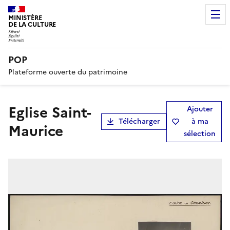
MINISTÈRE
DE LA CULTURE
POP
Plateforme ouverte du patrimoine
Eglise Saint-
Ajouter
Télécharger
à ma
Maurice
sélection