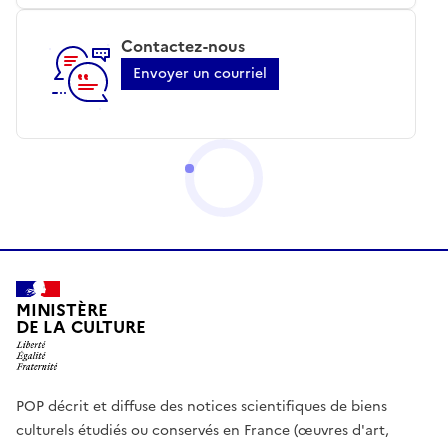
Contactez-nous
Envoyer un courriel
MINISTÈRE
DE LA CULTURE
POP décrit et diffuse des notices scientifiques de biens
culturels étudiés ou conservés en France (œuvres d'art,