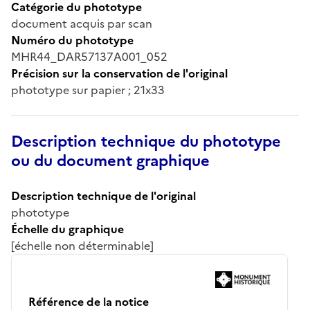
Catégorie du phototype
document acquis par scan
Numéro du phototype
MHR44_DAR57137A001_052
Précision sur la conservation de l'original
phototype sur papier ; 21x33
Description technique du phototype
ou du document graphique
Description technique de l'original
phototype
Échelle du graphique
[échelle non déterminable]
Référence de la notice