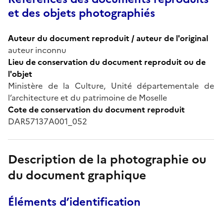
et des objets photographiés
Auteur du document reproduit / auteur de l'original
auteur inconnu
Lieu de conservation du document reproduit ou de
l'objet
Ministère de la Culture, Unité départementale de
l’architecture et du patrimoine de Moselle
Cote de conservation du document reproduit
DAR57137A001_052
Description de la photographie ou
du document graphique
Éléments d’identification