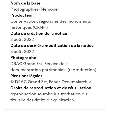
Nom de la base
Photographies (Mémoire)
Producteur
Conservations régionales des monuments
historiques (CRMH)
Date de création de la notice
8 août 2022
Date de dernière modification de la notice
8 août 2022
Photographe
DRAC Grand Est, Service de la
documentation patrimoniale (reproduction)
Mentions légales
© DRAC Grand Est, Fonds Denkmalarchiv
Droits de reproduction et de réutilisation
reproduction soumise à autorisation du
titulaire des droits d'exploitation