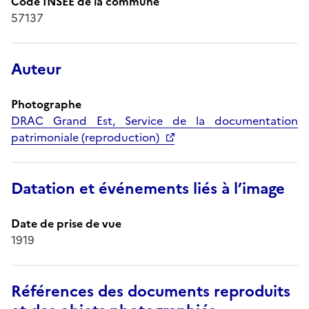
Code INSEE de la commune
57137
Auteur
Photographe
DRAC Grand Est, Service de la documentation
patrimoniale (reproduction)
Datation et événements liés à l’image
Date de prise de vue
1919
Références des documents reproduits