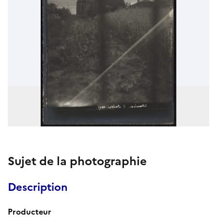
Sujet de la photographie
Description
Producteur