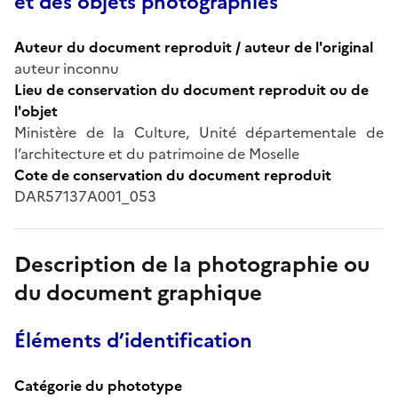
et des objets photographiés
Auteur du document reproduit / auteur de l'original
auteur inconnu
Lieu de conservation du document reproduit ou de
l'objet
Ministère de la Culture, Unité départementale de
l’architecture et du patrimoine de Moselle
Cote de conservation du document reproduit
DAR57137A001_053
Description de la photographie ou
du document graphique
Éléments d’identification
Catégorie du phototype