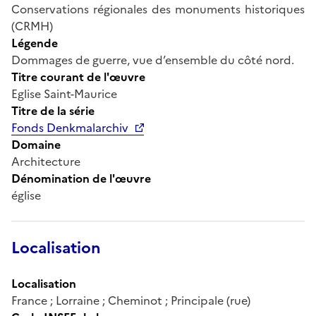
Conservations régionales des monuments historiques
(CRMH)
Légende
Dommages de guerre, vue d’ensemble du côté nord.
Titre courant de l'œuvre
Eglise Saint-Maurice
Titre de la série
Fonds Denkmalarchiv
Domaine
Architecture
Dénomination de l'œuvre
église
Localisation
Localisation
France ; Lorraine ; Cheminot ; Principale (rue)