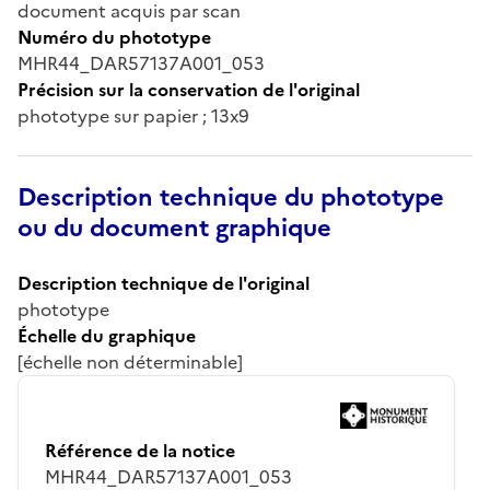
document acquis par scan
Numéro du phototype
MHR44_DAR57137A001_053
Précision sur la conservation de l'original
phototype sur papier ; 13x9
Description technique du phototype
ou du document graphique
Description technique de l'original
phototype
Échelle du graphique
[échelle non déterminable]
Référence de la notice
MHR44_DAR57137A001_053