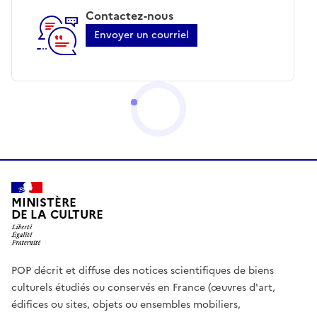
Contactez-nous
Envoyer un courriel
MINISTÈRE
DE LA CULTURE
POP décrit et diffuse des notices scientifiques de biens
culturels étudiés ou conservés en France (œuvres d'art,
édifices ou sites, objets ou ensembles mobiliers,