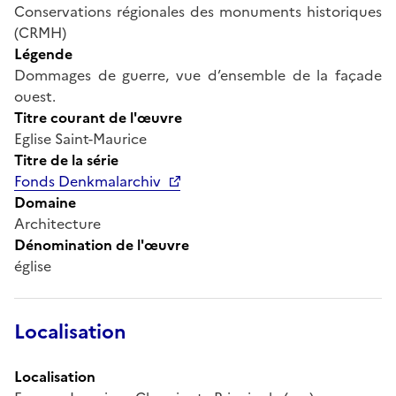
Conservations régionales des monuments historiques
(CRMH)
Légende
Dommages de guerre, vue d’ensemble de la façade
ouest.
Titre courant de l'œuvre
Eglise Saint-Maurice
Titre de la série
Fonds Denkmalarchiv
Domaine
Architecture
Dénomination de l'œuvre
église
Localisation
Localisation