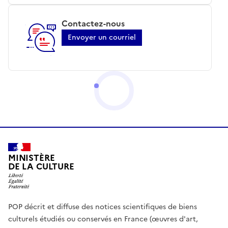
Contactez-nous
Envoyer un courriel
MINISTÈRE
DE LA CULTURE
POP décrit et diffuse des notices scientifiques de biens
culturels étudiés ou conservés en France (œuvres d'art,