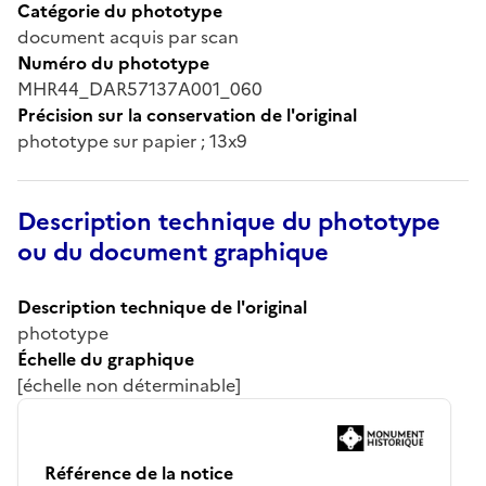
Catégorie du phototype
document acquis par scan
Numéro du phototype
MHR44_DAR57137A001_060
Précision sur la conservation de l'original
phototype sur papier ; 13x9
Description technique du phototype
ou du document graphique
Description technique de l'original
phototype
Échelle du graphique
[échelle non déterminable]
Référence de la notice