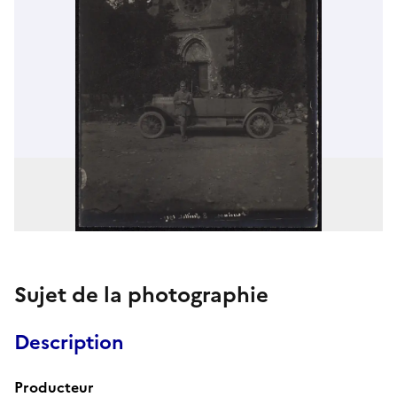
Sujet de la photographie
Description
Producteur