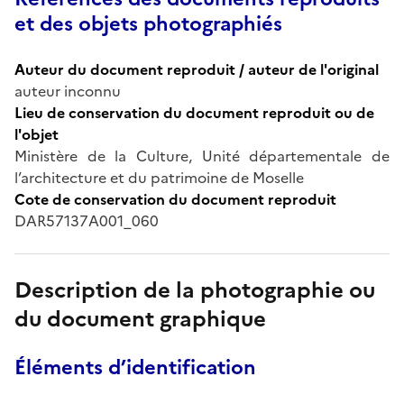
et des objets photographiés
Auteur du document reproduit / auteur de l'original
auteur inconnu
Lieu de conservation du document reproduit ou de
l'objet
Ministère de la Culture, Unité départementale de
l’architecture et du patrimoine de Moselle
Cote de conservation du document reproduit
DAR57137A001_060
Description de la photographie ou
du document graphique
Éléments d’identification