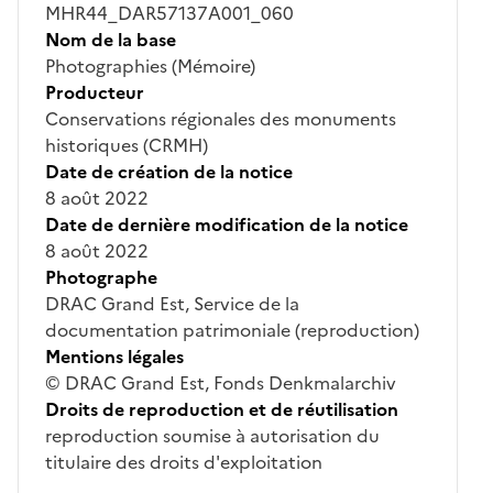
MHR44_DAR57137A001_060
Nom de la base
Photographies (Mémoire)
Producteur
Conservations régionales des monuments
historiques (CRMH)
Date de création de la notice
8 août 2022
Date de dernière modification de la notice
8 août 2022
Photographe
DRAC Grand Est, Service de la
documentation patrimoniale (reproduction)
Mentions légales
© DRAC Grand Est, Fonds Denkmalarchiv
Droits de reproduction et de réutilisation
reproduction soumise à autorisation du
titulaire des droits d'exploitation