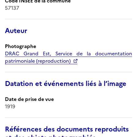
Code INSEE de la commune
57137
Auteur
Photographe
DRAC Grand Est, Service de la documentation
patrimoniale (reproduction)
Datation et événements liés à l’image
Date de prise de vue
1919
Références des documents reproduits