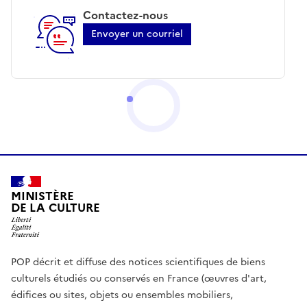
Contactez-nous
Envoyer un courriel
MINISTÈRE
DE LA CULTURE
POP décrit et diffuse des notices scientifiques de biens
culturels étudiés ou conservés en France (œuvres d'art,
édifices ou sites, objets ou ensembles mobiliers,