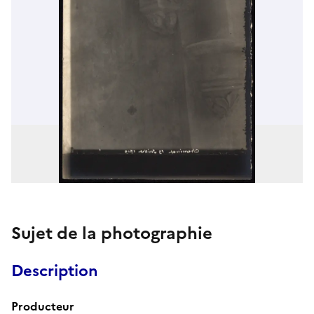
Sujet de la photographie
Description
Producteur