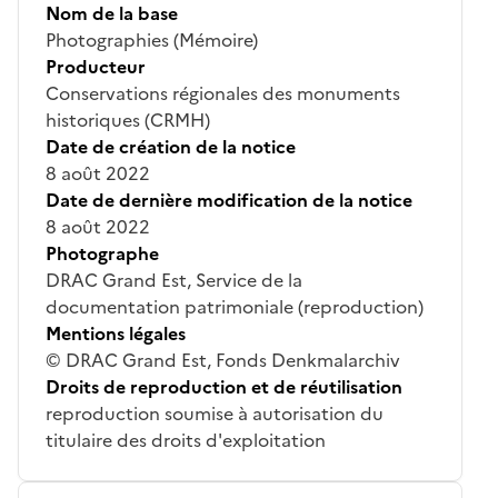
Nom de la base
Photographies (Mémoire)
Producteur
Conservations régionales des monuments
historiques (CRMH)
Date de création de la notice
8 août 2022
Date de dernière modification de la notice
8 août 2022
Photographe
DRAC Grand Est, Service de la
documentation patrimoniale (reproduction)
Mentions légales
© DRAC Grand Est, Fonds Denkmalarchiv
Droits de reproduction et de réutilisation
reproduction soumise à autorisation du
titulaire des droits d'exploitation