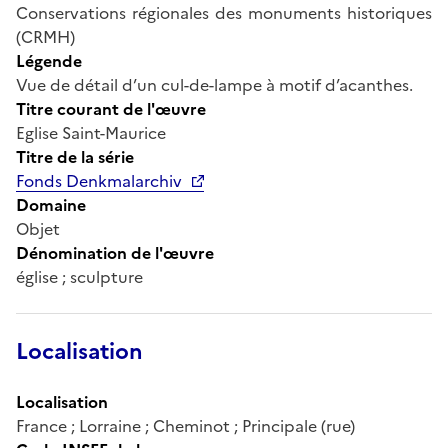
Conservations régionales des monuments historiques
(CRMH)
Légende
Vue de détail d’un cul-de-lampe à motif d’acanthes.
Titre courant de l'œuvre
Eglise Saint-Maurice
Titre de la série
Fonds Denkmalarchiv
Domaine
Objet
Dénomination de l'œuvre
église ; sculpture
Localisation
Localisation
France ; Lorraine ; Cheminot ; Principale (rue)