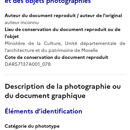
et des objets photographiés
Auteur du document reproduit / auteur de l'original
auteur inconnu
Lieu de conservation du document reproduit ou de
l'objet
Ministère de la Culture, Unité départementale de
l’architecture et du patrimoine de Moselle
Cote de conservation du document reproduit
DAR57137A001_078
Description de la photographie ou
du document graphique
Éléments d’identification
Catégorie du phototype