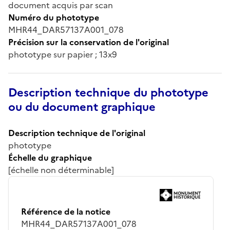
document acquis par scan
Numéro du phototype
MHR44_DAR57137A001_078
Précision sur la conservation de l'original
phototype sur papier ; 13x9
Description technique du phototype
ou du document graphique
Description technique de l'original
phototype
Échelle du graphique
[échelle non déterminable]
Référence de la notice
MHR44_DAR57137A001_078