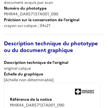
document acquis par scan
Numéro du phototype
MHR44_DAR57137A001_090
Précision sur la conservation de l'original
crayon sur calque ; 34x21
Description technique du phototype
ou du document graphique
Description technique de l'original
original calque
Échelle du graphique
[échelle non déterminable]
Référence de la notice
MHR44_DAR57137A001_090