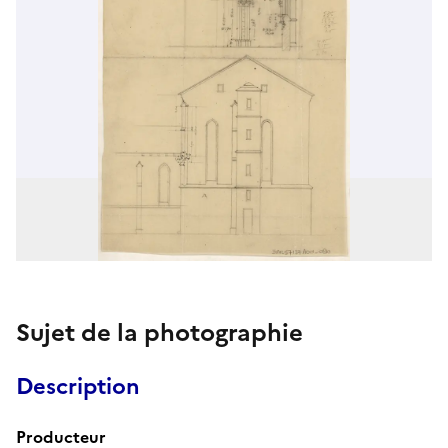
Sujet de la photographie
Description
Producteur