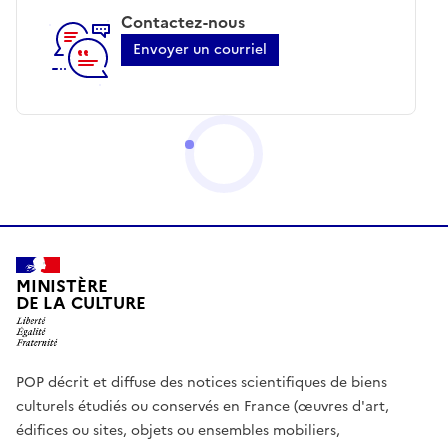
Contactez-nous
Envoyer un courriel
MINISTÈRE
DE LA CULTURE
POP décrit et diffuse des notices scientifiques de biens
culturels étudiés ou conservés en France (œuvres d'art,
édifices ou sites, objets ou ensembles mobiliers,