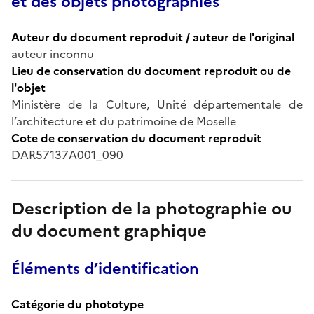
et des objets photographiés
Auteur du document reproduit / auteur de l'original
auteur inconnu
Lieu de conservation du document reproduit ou de
l'objet
Ministère de la Culture, Unité départementale de
l’architecture et du patrimoine de Moselle
Cote de conservation du document reproduit
DAR57137A001_090
Description de la photographie ou
du document graphique
Éléments d’identification
Catégorie du phototype