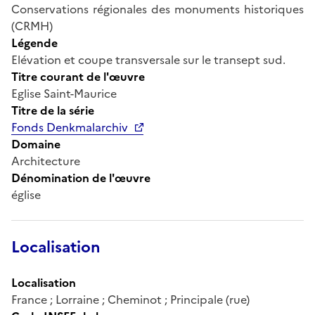
Conservations régionales des monuments historiques
(CRMH)
Légende
Elévation et coupe transversale sur le transept sud.
Titre courant de l'œuvre
Eglise Saint-Maurice
Titre de la série
Fonds Denkmalarchiv
Domaine
Architecture
Dénomination de l'œuvre
église
Localisation
Localisation
France ; Lorraine ; Cheminot ; Principale (rue)