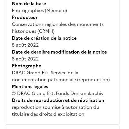
Nom de la base
Photographies (Mémoire)
Producteur
Conservations régionales des monuments
historiques (CRMH)
Date de création de la notice
8 août 2022
Date de dernière modification de la notice
8 août 2022
Photographe
DRAC Grand Est, Service de la
documentation patrimoniale (reproduction)
Mentions légales
© DRAC Grand Est, Fonds Denkmalarchiv
Droits de reproduction et de réutilisation
reproduction soumise à autorisation du
titulaire des droits d'exploitation