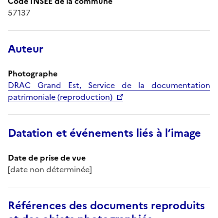
Code INSEE de la commune
57137
Auteur
Photographe
DRAC Grand Est, Service de la documentation
patrimoniale (reproduction)
Datation et événements liés à l’image
Date de prise de vue
[date non déterminée]
Références des documents reproduits