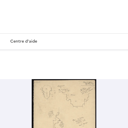
Centre d'aide