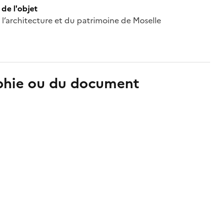
de l'objet
 l’architecture et du patrimoine de Moselle
aphie ou du document