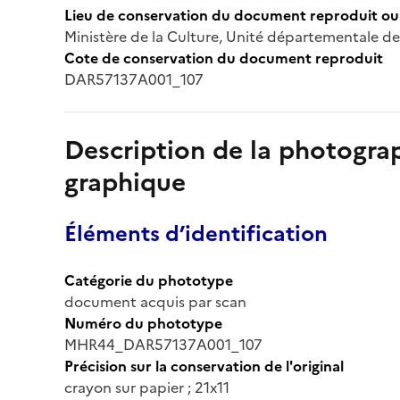
Lieu de conservation du document reproduit ou 
Ministère de la Culture, Unité départementale de
Cote de conservation du document reproduit
DAR57137A001_107
Description de la photogr
graphique
Éléments d’identification
Catégorie du phototype
document acquis par scan
Numéro du phototype
MHR44_DAR57137A001_107
Précision sur la conservation de l'original
crayon sur papier ; 21x11