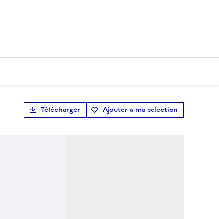
Télécharger
Ajouter à ma sélection