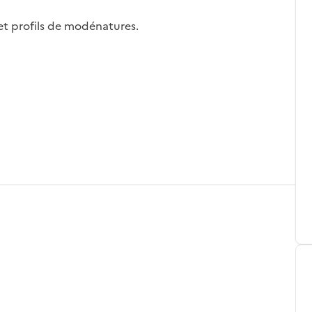
 et profils de modénatures.