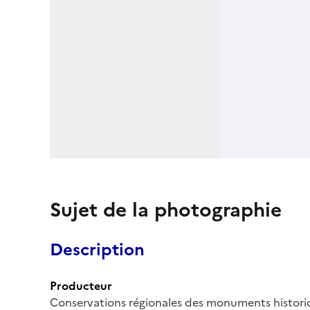
Sujet de la photographie
Description
Producteur
Conservations régionales des monuments histor