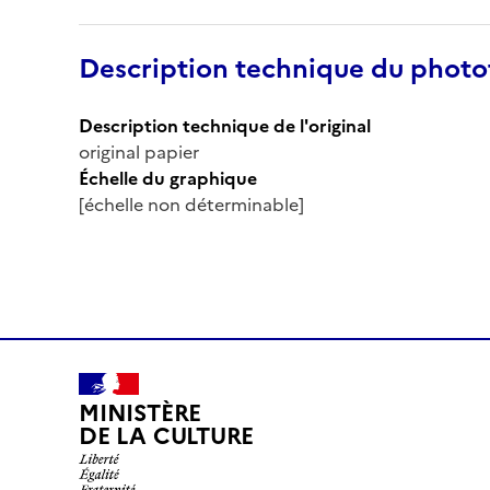
Description technique du phot
Description technique de l'original
original papier
Échelle du graphique
[échelle non déterminable]
MINISTÈRE
DE LA CULTURE