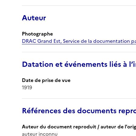
Auteur
Photographe
DRAC Grand Est, Service de la documentation pa
Datation et événements liés à l
Date de prise de vue
1919
Références des documents repro
Auteur du document reproduit / auteur de l'orig
auteur inconnu