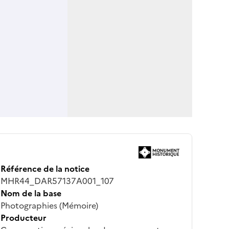
Référence de la notice
MHR44_DAR57137A001_107
Nom de la base
Photographies (Mémoire)
Producteur