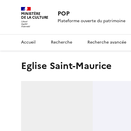
POP
MINISTÈRE
DE LA CULTURE
Plateforme ouverte du patrimoine
Accueil
Recherche
Recherche avancée
Eglise Saint-Maurice