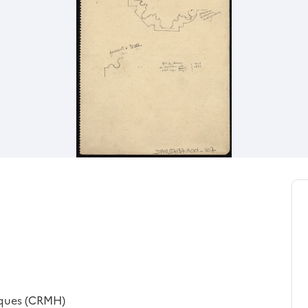
iques (CRMH)