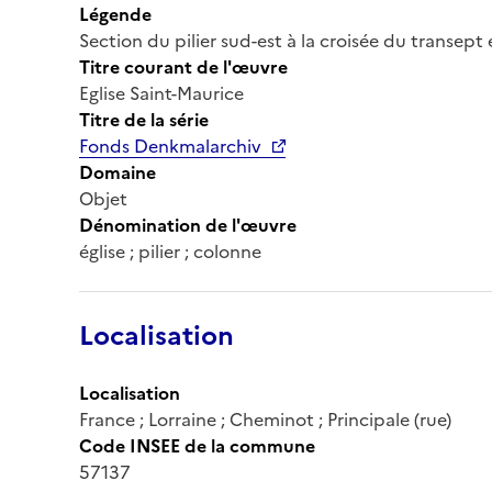
Légende
Section du pilier sud-est à la croisée du transept
Titre courant de l'œuvre
Eglise Saint-Maurice
Titre de la série
Fonds Denkmalarchiv
Domaine
Objet
Dénomination de l'œuvre
église ; pilier ; colonne
Localisation
Localisation
France ; Lorraine ; Cheminot ; Principale (rue)
Code INSEE de la commune
57137