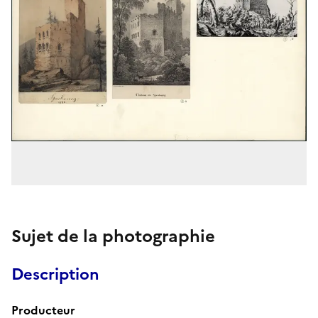
Sujet de la photographie
Description
Producteur