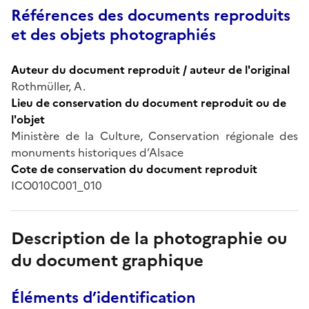
Références des documents reproduits
et des objets photographiés
Auteur du document reproduit / auteur de l'original
Rothmüller, A.
Lieu de conservation du document reproduit ou de
l'objet
Ministère de la Culture, Conservation régionale des
monuments historiques d’Alsace
Cote de conservation du document reproduit
ICO010C001_010
Description de la photographie ou
du document graphique
Éléments d’identification