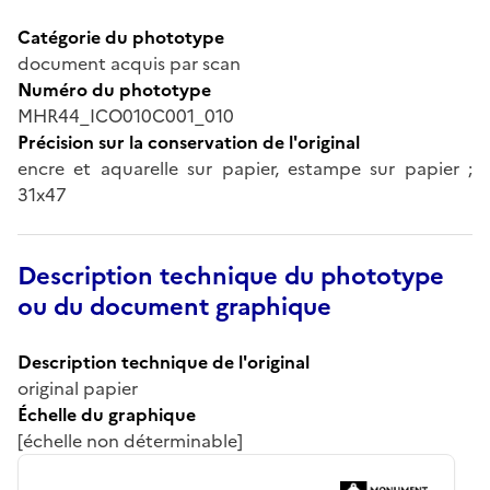
Catégorie du phototype
document acquis par scan
Numéro du phototype
MHR44_ICO010C001_010
Précision sur la conservation de l'original
encre et aquarelle sur papier, estampe sur papier ;
31x47
Description technique du phototype
ou du document graphique
Description technique de l'original
original papier
Échelle du graphique
[échelle non déterminable]