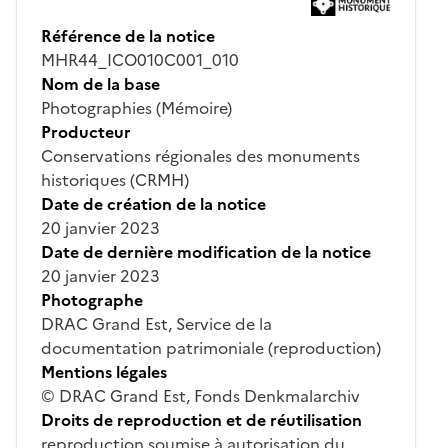
Référence de la notice
MHR44_ICO010C001_010
Nom de la base
Photographies (Mémoire)
Producteur
Conservations régionales des monuments
historiques (CRMH)
Date de création de la notice
20 janvier 2023
Date de dernière modification de la notice
20 janvier 2023
Photographe
DRAC Grand Est, Service de la
documentation patrimoniale (reproduction)
Mentions légales
© DRAC Grand Est, Fonds Denkmalarchiv
Droits de reproduction et de réutilisation
reproduction soumise à autorisation du