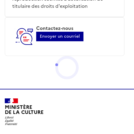
titulaire des droits d'exploitation
Contactez-nous
Envoyer un courriel
MINISTÈRE
DE LA CULTURE