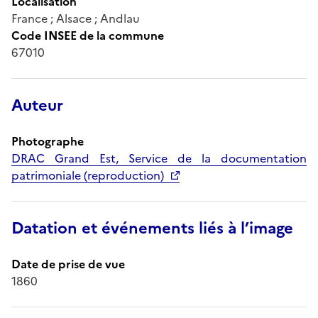
Localisation
France ; Alsace ; Andlau
Code INSEE de la commune
67010
Auteur
Photographe
DRAC Grand Est, Service de la documentation
patrimoniale (reproduction)
Datation et événements liés à l’image
Date de prise de vue
1860