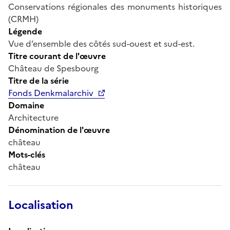
Conservations régionales des monuments historiques
(CRMH)
Légende
Vue d’ensemble des côtés sud-ouest et sud-est.
Titre courant de l'œuvre
Château de Spesbourg
Titre de la série
Fonds Denkmalarchiv
Domaine
Architecture
Dénomination de l'œuvre
château
Mots-clés
château
Localisation