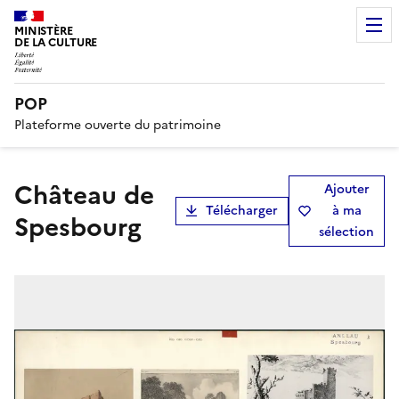
MINISTÈRE
DE LA CULTURE
POP
Plateforme ouverte du patrimoine
Château de
Ajouter
Télécharger
à ma
Spesbourg
sélection