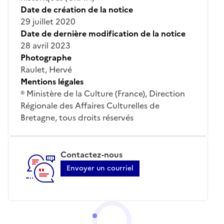
Date de création de la notice
29 juillet 2020
Date de dernière modification de la notice
28 avril 2023
Photographe
Raulet, Hervé
Mentions légales
® Ministère de la Culture (France), Direction
Régionale des Affaires Culturelles de
Bretagne, tous droits réservés
Contactez-nous
Envoyer un courriel