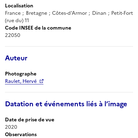
Localisation
France ; Bretagne ; Côtes-d'Armor ; Dinan ; Petit-Fort
(rue du) 11
Code INSEE de la commune
22050
Auteur
Photographe
Raulet, Hervé
Datation et événements liés à l’image
Date de prise de vue
2020
Observations