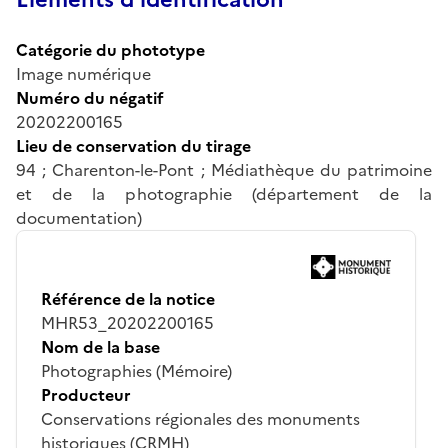
Catégorie du phototype
Image numérique
Numéro du négatif
20202200165
Lieu de conservation du tirage
94 ; Charenton-le-Pont ; Médiathèque du patrimoine
et de la photographie (département de la
documentation)
Référence de la notice
MHR53_20202200165
Nom de la base
Photographies (Mémoire)
Producteur
Conservations régionales des monuments
historiques (CRMH)