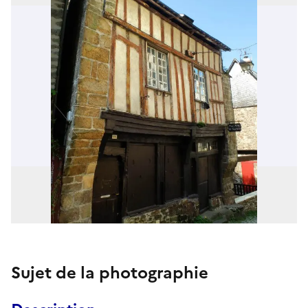
Sujet de la photographie