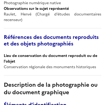
Photographie numérique native
Observations sur le sujet représenté
Raulet, Hervé (Chargé d’études documentaires
recenseur)
Références des documents reproduits
et des objets photographiés
Lieu de conservation du document reproduit ou de
l'objet
Conservation régionale des monuments historiques
Description de la photographie ou
du document graphique
Éléments d’identification