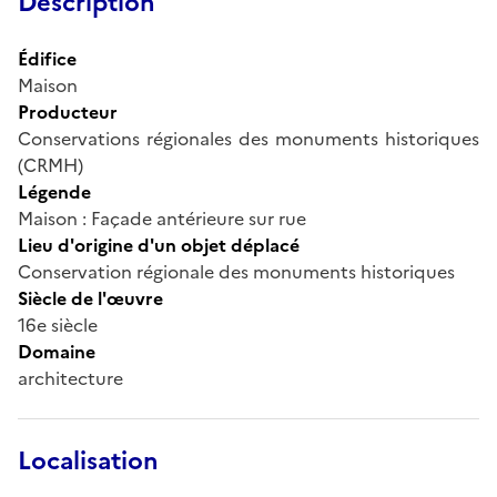
Description
Édifice
Maison
Producteur
Conservations régionales des monuments historiques
(CRMH)
Légende
Maison : Façade antérieure sur rue
Lieu d'origine d'un objet déplacé
Conservation régionale des monuments historiques
Siècle de l'œuvre
16e siècle
Domaine
architecture
Localisation