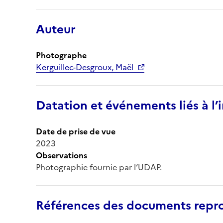
Auteur
Photographe
Kerguillec-Desgroux, Maël
Datation et événements liés à l
Date de prise de vue
2023
Observations
Photographie fournie par l’UDAP.
Références des documents repro