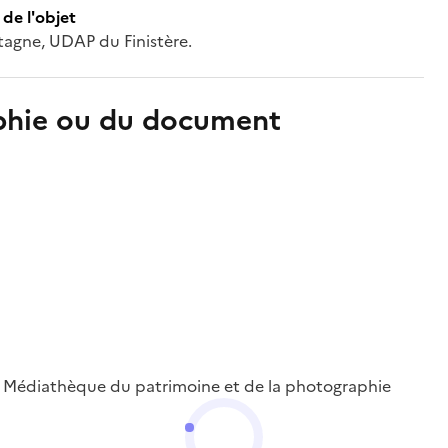
de l'objet
etagne, UDAP du Finistère.
aphie ou du document
 ; Médiathèque du patrimoine et de la photographie