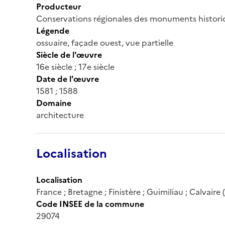
Producteur
Conservations régionales des monuments histor
Légende
ossuaire, façade ouest, vue partielle
Siècle de l'œuvre
16e siècle ; 17e siècle
Date de l'œuvre
1581 ; 1588
Domaine
architecture
Localisation
Localisation
France ; Bretagne ; Finistère ; Guimiliau ; Calvaire 
Code INSEE de la commune
29074