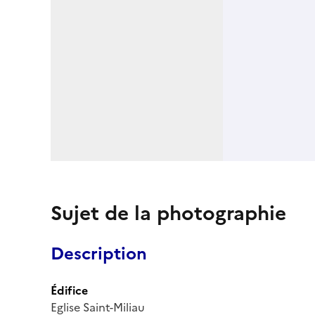
Sujet de la photographie
Description
Édifice
Eglise Saint-Miliau