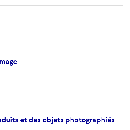
’image
duits et des objets photographiés