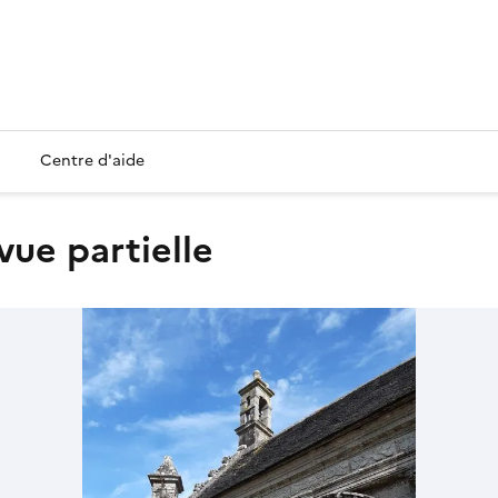
Centre d'aide
 vue partielle