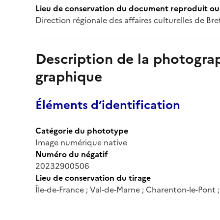
Lieu de conservation du document reproduit ou 
Direction régionale des affaires culturelles de Br
Description de la photogr
graphique
Éléments d’identification
Catégorie du phototype
Image numérique native
Numéro du négatif
20232900506
Lieu de conservation du tirage
Île-de-France ; Val-de-Marne ; Charenton-le-Pont