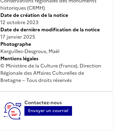
Conservations régionales des monuments
historiques (CRMH)
Date de création de la notice
12 octobre 2023
Date de dernière modification de la notice
17 janvier 2025
Photographe
Kerguillec-Desgroux, Maël
Mentions légales
© Ministère de la Culture (France), Direction
Régionale des Affaires Culturelles de
Bretagne – Tous droits réservés
Contactez-nous
Envoyer un courriel