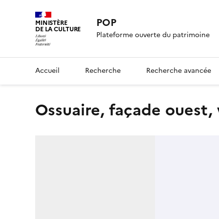
POP
MINISTÈRE
DE LA CULTURE
Plateforme ouverte du patrimoine
Accueil
Recherche
Recherche avancée
ossuaire, façade ouest,