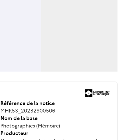
Référence de la notice
MHR53_20232900506
Nom de la base
Photographies (Mémoire)
Producteur