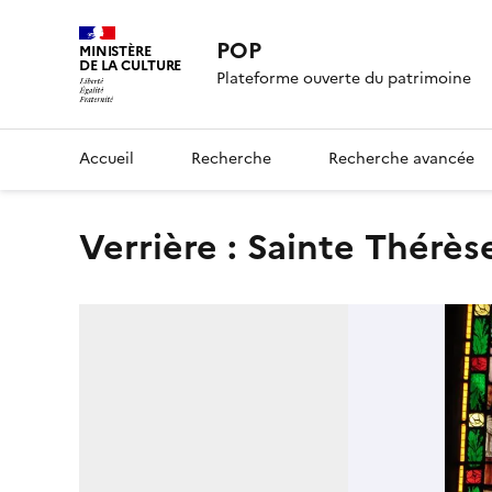
POP
MINISTÈRE
DE LA CULTURE
Plateforme ouverte du patrimoine
Accueil
Recherche
Recherche avancée
verrière : Sainte Thérès