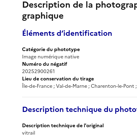
Description de la photogr
graphique
Éléments d’identification
Catégorie du phototype
Image numérique native
Numéro du négatif
20252900261
Lieu de conservation du tirage
Île-de-France ; Val-de-Marne ; Charenton-le-Pont
Description technique du phot
Description technique de l'original
vitrail