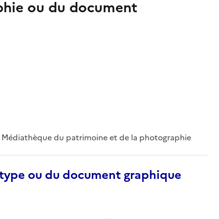
aphie ou du document
 ; Médiathèque du patrimoine et de la photographie
otype ou du document graphique