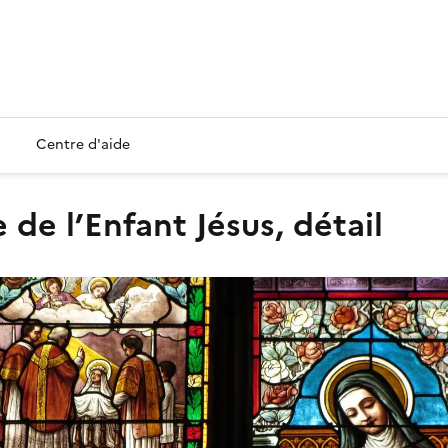
Centre d'aide
e de l’Enfant Jésus, détail