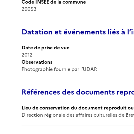
Code INSEE de la commune
29053
Datation et événements liés à l
Date de prise de vue
2012
Observations
Photographie fournie par l’UDAP.
Références des documents repro
Lieu de conservation du document reproduit ou 
Direction régionale des affaires culturelles de Br