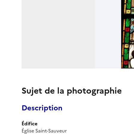
Sujet de la photographie
Description
Édifice
Église Saint-Sauveur