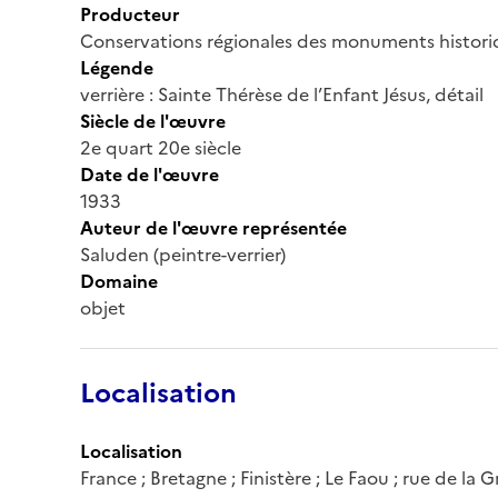
Producteur
Conservations régionales des monuments histor
Légende
verrière : Sainte Thérèse de l’Enfant Jésus, détail
Siècle de l'œuvre
2e quart 20e siècle
Date de l'œuvre
1933
Auteur de l'œuvre représentée
Saluden (peintre-verrier)
Domaine
objet
Localisation
Localisation
France ; Bretagne ; Finistère ; Le Faou ; rue de la