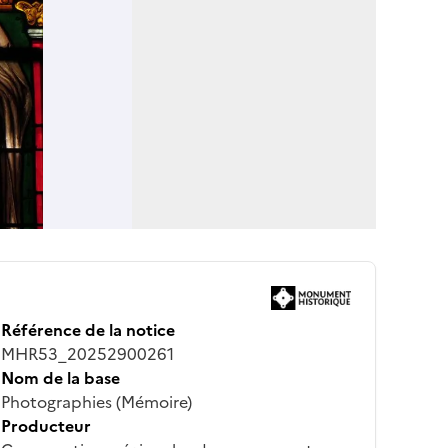
Référence de la notice
MHR53_20252900261
Nom de la base
Photographies (Mémoire)
Producteur