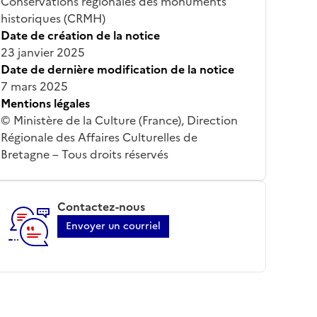
Conservations régionales des monuments
historiques (CRMH)
Date de création de la notice
23 janvier 2025
Date de dernière modification de la notice
7 mars 2025
Mentions légales
© Ministère de la Culture (France), Direction
Régionale des Affaires Culturelles de
Bretagne – Tous droits réservés
Contactez-nous
Envoyer un courriel