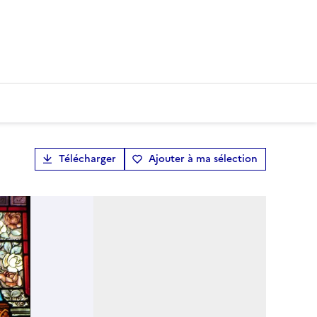
Télécharger
Ajouter à ma sélection