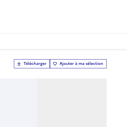
Télécharger
Ajouter à ma sélection