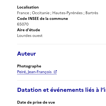
Localisation
France ; Occitanie ; Hautes-Pyrénées ; Bartrès
Code INSEE de la commune
65070
Aire d'étude
Lourdes ouest
Auteur
Photographe
Peiré, Jean-François
Datation et événements liés à l
Date de prise de vue