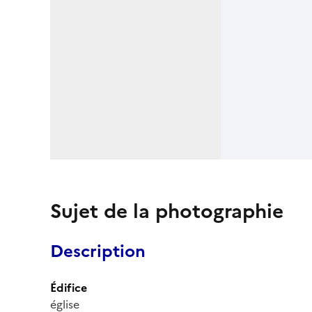
Sujet de la photographie
Description
Édifice
église