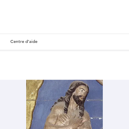
Centre d'aide