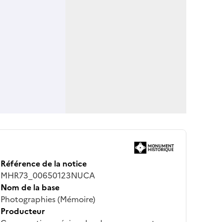
Référence de la notice
MHR73_00650123NUCA
Nom de la base
Photographies (Mémoire)
Producteur