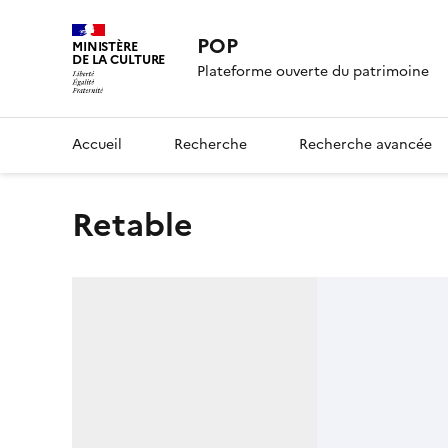
POP
MINISTÈRE
DE LA CULTURE
Plateforme ouverte du patrimoine
Accueil
Recherche
Recherche avancée
retable